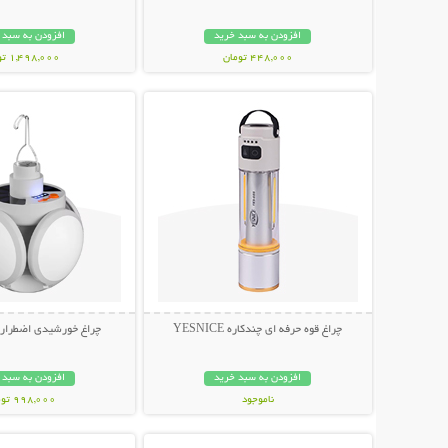
افزودن به سبد خرید
افزودن به سبد 
448,000 تومان
1,498,000 تومان
نمایش توضیحات بیشتر
نمایش توضیحات 
چراغ قوه حرفه ای چندکاره YESNICE
چراغ خورشیدی اضطراری توپ
افزودن به سبد خرید
افزودن به سبد 
ناموجود
998,000 تومان
نمایش توضیحات بیشتر
نمایش توضیحات 
798,000 تومان