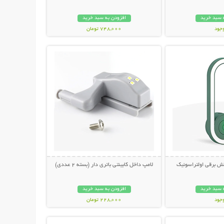
 سبد خرید
افزودن به سبد خرید
وجود
748,000 تومان
حات بیشتر
نمایش توضیحات بیشتر
مان
ش برقی اولتراسونیک
لامپ داخل کابینتی باتری دار (بسته 2 عددی)
 سبد خرید
افزودن به سبد خرید
وجود
228,000 تومان
حات بیشتر
نمایش توضیحات بیشتر
مان