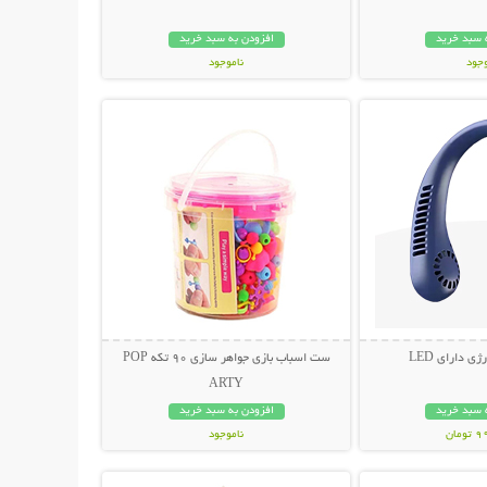
 سبد خرید
افزودن به سبد خرید
وجود
ناموجود
حات بیشتر
نمایش توضیحات بیشتر
مان
79,000 تومان
ی دارای LED
ست اسباب بازی جواهر سازی 90 تکه POP
ARTY
 سبد خرید
افزودن به سبد خرید
مان
ناموجود
حات بیشتر
نمایش توضیحات بیشتر
59,000 تومان