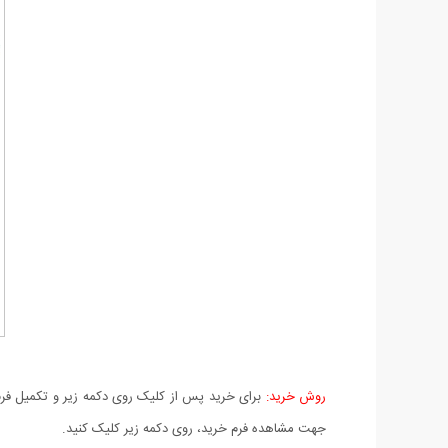
روش خرید:
برای خرید پس از کلیک روی دکمه زیر و تکمیل فرم 
جهت مشاهده فرم خرید، روی دکمه زیر کلیک کنید.