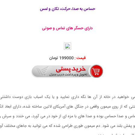
حساس به صدا، حرکت، تکان و لمس
دارای حسگر های تماس و صوتی
قیمت :
199000 تومان
ی خواهید در خانه از آن ها نگه داری نمایید و یا یک اسباب بازی دوست داشتنی
 داشتنی که از روی میمون واقعی در جنگل های آمریکای لاتین ساخته شده، دارای ابعاد ا
 و صدا حساس بوده و صدا های با مزه ای از خود در می آورد، می خندد و سرش را حر
 پفش بلند می شود. دم میمون طوری طراحی شده که می توانید به جاهای مختلف آویزا