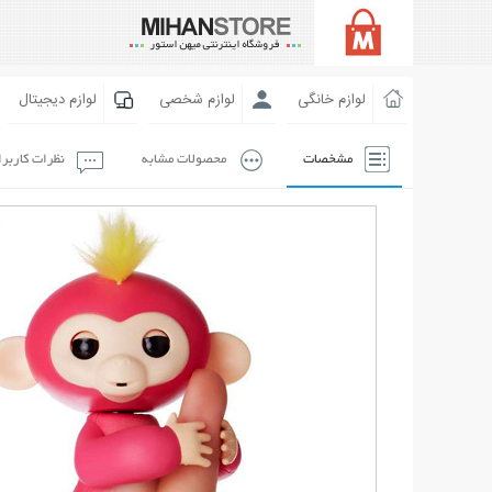
لوازم خانگی
لوازم شخصی
لوازم دیجیتال
مشخصات
محصولات مشابه
نظرات کاربر