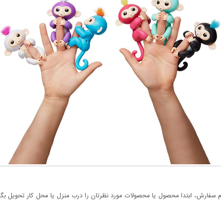
سفارش، ابتدا محصول یا محصولات مورد نظرتان را درب منزل یا محل کار تحویل بگیری