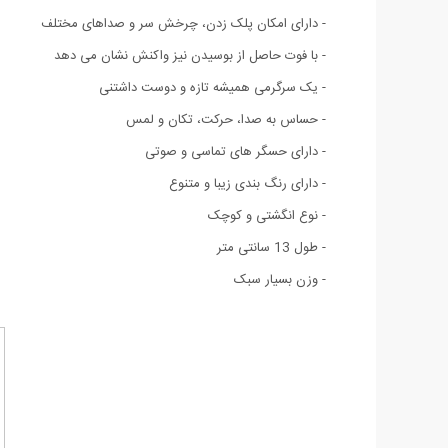
- دارای امکان پلک زدن، چرخش سر و صداهای مختلف
- با فوت حاصل از بوسیدن نیز واکنش نشان می دهد
- یک سرگرمی همیشه تازه و دوست داشتنی
- حساس به صدا، حرکت، تکان و لمس
- دارای حسگر های تماسی و صوتی
- دارای رنگ بندی زیبا و متنوع
- نوع انگشتی و کوچک
- طول 13 سانتی متر
- وزن بسیار سبک