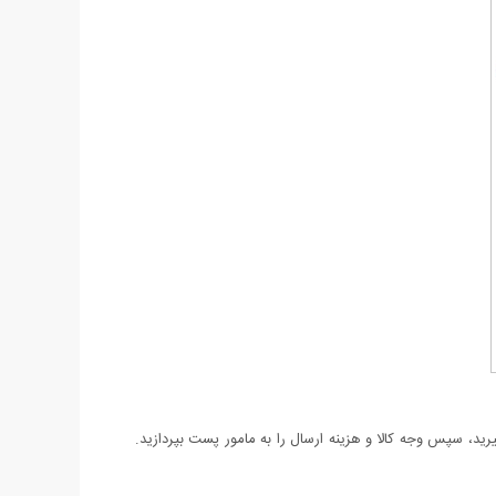
د، سپس وجه کالا و هزینه ارسال را به مامور پست بپردازید.