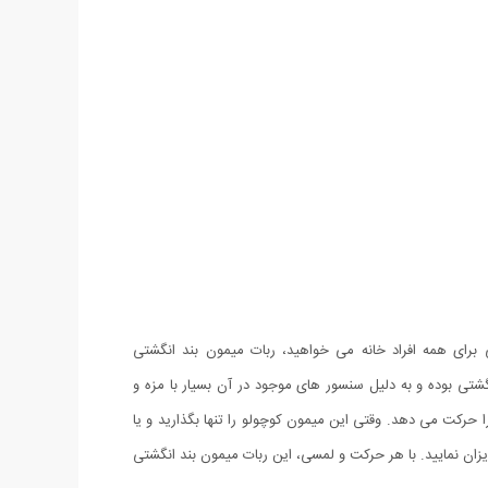
 برای همه افراد خانه می خواهید، ربات میمون بند انگشتی
نگشتی بوده و به دلیل سنسور های موجود در آن بسیار با مزه و
کت می دهد. وقتی این میمون کوچولو را تنها بگذارید و یا
ن نمایید. با هر حرکت و لمسی، این ربات میمون بند انگشتی