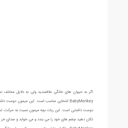
اگر به حیوان های خانگی علاقمندید ولی به دلایل مختلف نم
BabyMonkey انتخابی مناسب است. این میمون دوست
دوست داشتنی است. این ربات بچه میمون نسبت به حرکت، تماس
تکان دهید چشم های خود را می بندد و می خوابد و صدای خر و