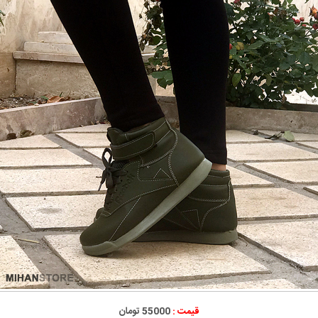
قیمت :
55000 تومان