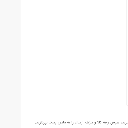
د، سپس وجه کالا و هزینه ارسال را به مامور پست بپردازید.