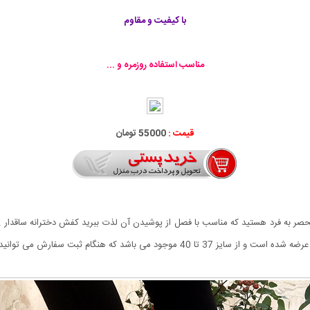
با کیفیت و مقاوم
مناسب استفاده روزمره و ...
قیمت :
55000 تومان