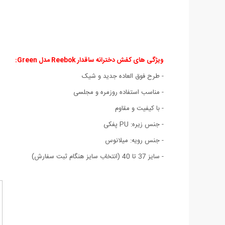
ویژگی های کفش دخترانه ساقدار Reebok مدل Green:
- طرح فوق العاده جدید و شیک
- مناسب استفاده روزمره و مجلسی
- با کیفیت و مقاوم
- جنس زیره: PU پفکی
- جنس رویه: میلانوس
- سایز 37 تا 40 (انتخاب سایز هنگام ثبت سفارش)