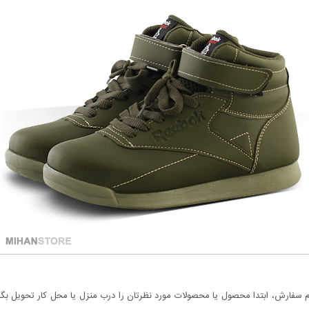
سفارش، ابتدا محصول یا محصولات مورد نظرتان را درب منزل یا محل کار تحویل بگیری