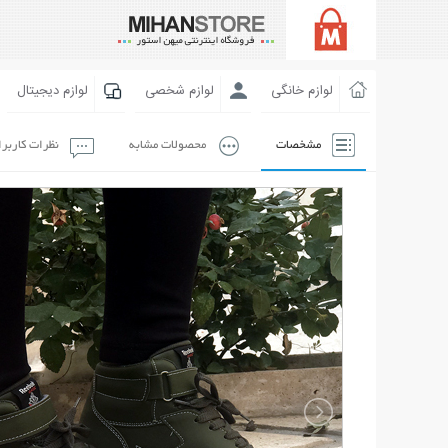
لوازم خانگی
لوازم شخصی
لوازم دیجیتال
مشخصات
محصولات مشابه
نظرات کاربر