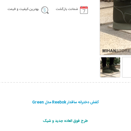
ضمانت بازگشت
بهترین کیفیت و قیمت
کفش دخترانه ساقدار Reebok مدل Green
طرح فوق العاده جدید و شیک