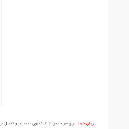
روش خرید:
برای خرید پس از کلیک روی دکمه زیر و تکمیل فرم 