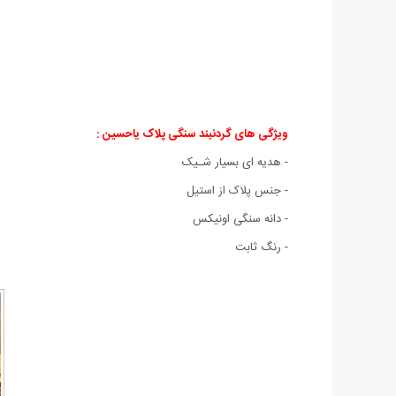
ویژگی های گردنبند سنگی پلاک یاحسین :
- هدیه ای بسیار شـیک
- جنس پلاک از استیل
- دانه سنگی اونیکس
- رنگ ثابت