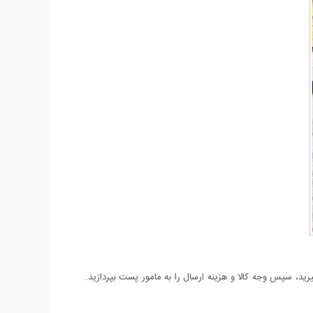
د، سپس وجه کالا و هزینه ارسال را به مامور پست بپردازید.