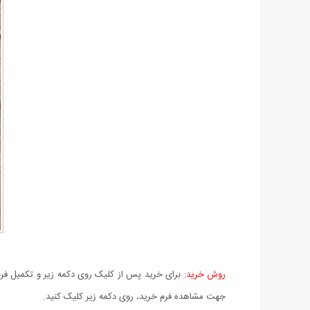
روش خرید:
برای خرید پس از کلیک روی دکمه زیر و تکمیل فرم 
جهت مشاهده فرم خرید، روی دکمه زیر کلیک کنید.