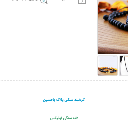
گردنبند سنگی پلاک یاحسین
دانه سنگی اونیکس