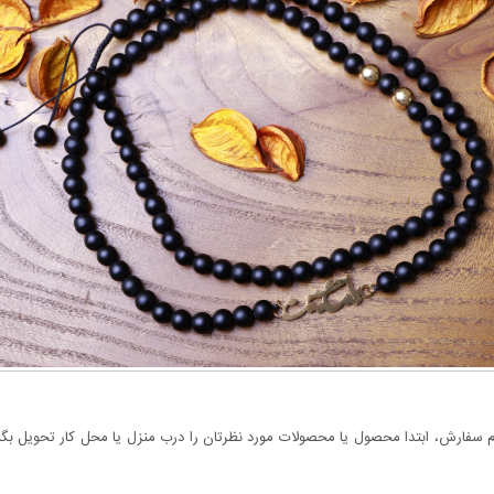
سفارش، ابتدا محصول یا محصولات مورد نظرتان را درب منزل یا محل کار تحویل بگیری