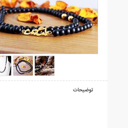
توضیحات