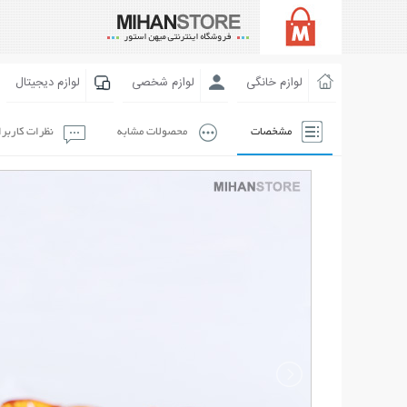
لوازم خانگی
لوازم شخصی
لوازم دیجیتال
مشخصات
محصولات مشابه
نظرات کاربر