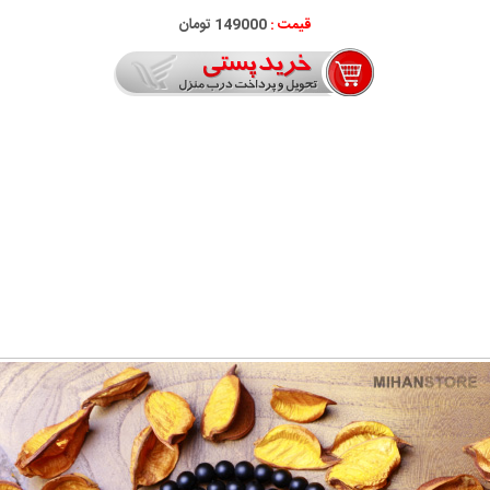
قیمت :
149000 تومان