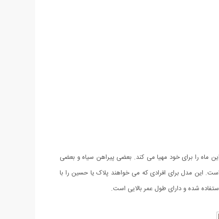
این ماه را برای خود مهیا می کند. بعضی پیراهن سیاه و بعضی
است. این مدل برای افرادی که می خواهند پلاک یا حسین را با
تفاده شده و دارای طول عمر بالایی است.