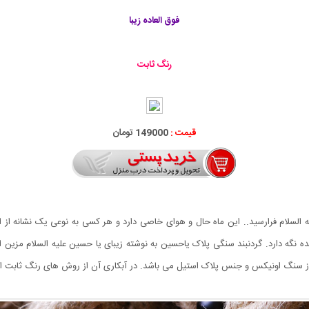
فوق العاده زیبا
رنگ ثابت
قیمت :
149000 تومان
لیه السلام فرارسید.. این ماه حال و هوای خاصی دارد و هر کسی به نوعی یک نشانه از 
ه نگه دارد. گردنبند سنگی پلاک یاحسین به نوشته زیبای یا حسین علیه السلام مزین 
از سنگ اونیکس و جنس پلاک استیل می باشد. در آبکاری آن از روش های رنگ ثابت اس