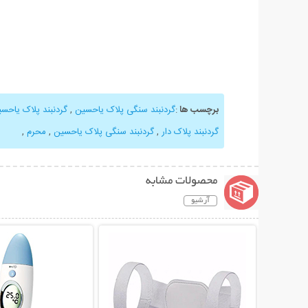
برچسب ها
:
گردنبند سنگی پلاک یاحسین
,
گردنبند پلاک یاحس
گردنبند پلاک دار
,
گردنبند سنگی پلاک یاحسین
,
محرم
,
محصولات مشابه
آرشیو
نمایش توضیحات بیشتر
نمایش توضیحات 