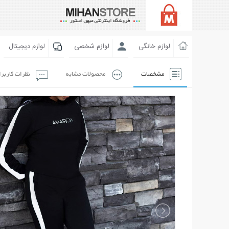
لوازم خانگی
لوازم شخصی
لوازم دیجیتال
مشخصات
محصولات مشابه
نظرات کاربر