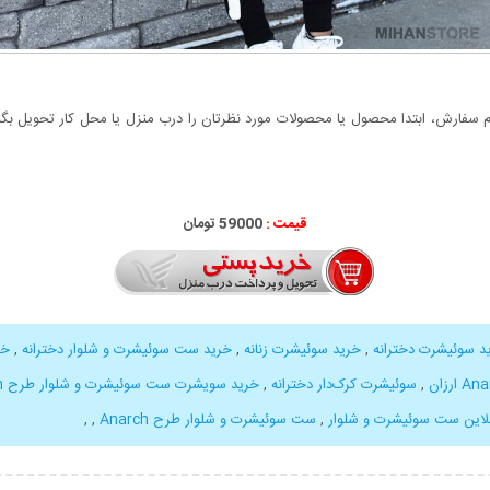
سفارش، ابتدا محصول یا محصولات مورد نظرتان را درب منزل یا محل کار تحویل بگیری
قیمت :
59000 تومان
د سوئیشرت دخترانه
,
خرید سوئیشرت زنانه
,
خرید ست سوئیشرت و شلوار دخترانه
,
خر
,
سوئیشرت کرک‌دار دخترانه
,
خرید سویشرت ست سوئیشرت و شلوار طرح Anarch
نلاین ست سوئیشرت و شلوار
,
ست سوئیشرت و شلوار طرح Anarch
,
,