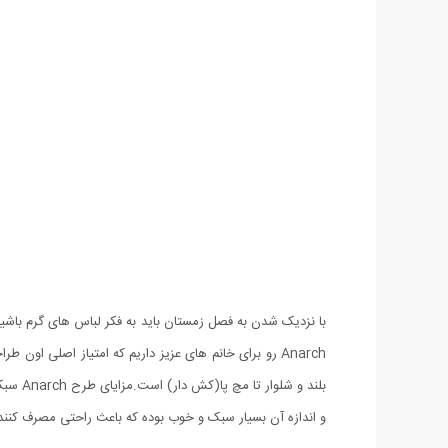
با نزدیک شدن به فصل زمستان باید به فکر لباس های گرم باشیم
بلند و
و اندازه آن بسیار سبک و خوب بوده که باعث راحتی مصرف کنند