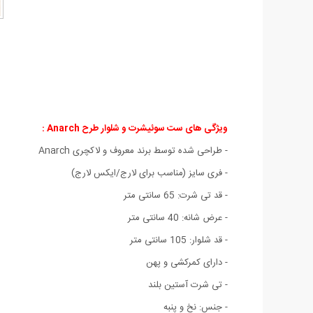
ویژگی های ست سوئیشرت و شلوار طرح Anarch :
- طراحی شده توسط برند معروف و لاکچری Anarch
- فری سایز (مناسب برای لارج/ایکس لارج)
- قد تی شرت: 65 سانتی متر
- عرض شانه: 40 سانتی متر
- قد شلوار: 105 سانتی متر
- دارای کمرکشی و پهن
- تی شرت آستین بلند
- جنس: نخ و پنبه