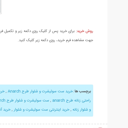
روش خرید:
برای خرید پس از کلیک روی دکمه زیر و تکمیل فرم 
جهت مشاهده فرم خرید، روی دکمه زیر کلیک کنید.
برچسب ها
:
خرید ست سوئیشرت و شلوار طرح Anarch
,
خری
راحتی زنانه طرح anarch
,
ست سوئیشرت و شلوار طرح Anarch ارزان
و شلوار زنانه
,
خرید اینترنتی ست سوئیشرت و شلوار
,
خرید آ