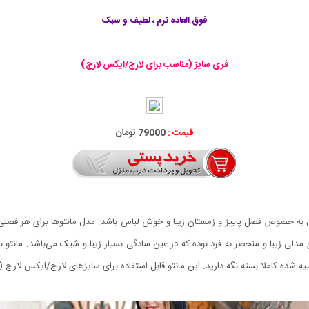
فوق العاده نرم ، لطیف و سبک
فری سایز (مناسب برای لارج/ایکس لارج)
قیمت :
79000 تومان
به خصوص فصل پاییز و زمستان زیبا و خوش لباس باشد. مدل مانتو‌ها برای هر فص
عبیه شده کاملا بسته نگه دارید. این مانتو قابل استفاده برای سایزهای لارج/ایکس لارج 