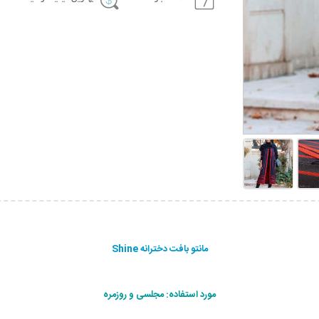
مانتو بافت دخترانه Shine
مورد استفاده: مجلسی و روزمره