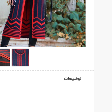
توضیحات