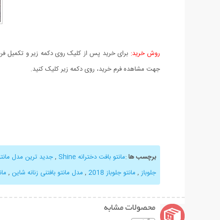
روش خرید:
برای خرید پس از کلیک روی دکمه زیر و تکمیل فرم 
جهت مشاهده فرم خرید، روی دکمه زیر کلیک کنید.
برچسب ها
:
مانتو بافت دخترانه Shine
,
جدید ترین مدل مانتو 
جلوباز
,
مانتو جلوباز 2018
,
مدل مانتو بافتنی زنانه شاین
,
مان
محصولات مشابه