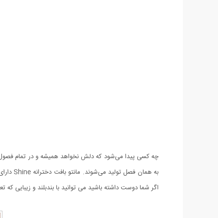
چه کسی پیدا می‌شود که دلش نخواهد همیشه و در تمام فصول 
اگر شما دوست داشته باشید می توانید با بندبلند و زیبایی که ت