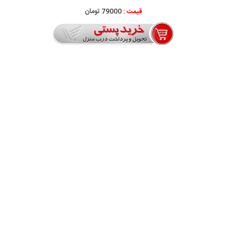
قیمت :
79000 تومان