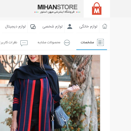
لوازم خانگی
لوازم شخصی
لوازم دیجیتال
مشخصات
محصولات مشابه
نظرات کاربر