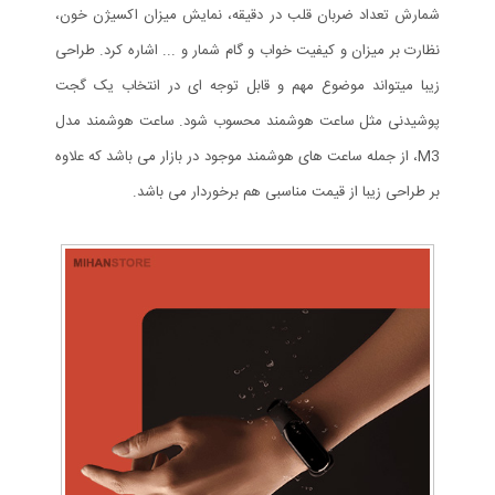
شمارش تعداد ضربان قلب در دقیقه، نمایش میزان اکسیژن خون،
نظارت بر میزان و کیفیت خواب و گام شمار و ... اشاره کرد. طراحی
زیبا میتواند موضوع مهم و قابل توجه ای در انتخاب یک گجت
پوشیدنی مثل ساعت هوشمند محسوب شود. ساعت هوشمند مدل
M3، از جمله ساعت های هوشمند موجود در بازار می باشد که علاوه
بر طراحی زیبا از قیمت مناسبی هم برخوردار می باشد.