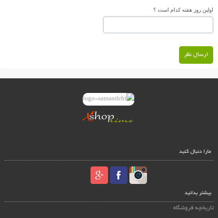
اولین روز هفته کدام است ؟
ارسال نظر
مارا دنبال کنید
بیشتر بدانید
تاریخچه فروشگاه