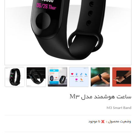
ساعت هوشمند مدل M3
M3 Smart Band