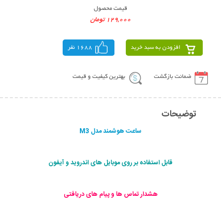
قیمت محصول
129,000 تومان
افزودن به سبد خرید
1688 نفر
ضمانت بازگشت
بهترین کیفیت و قیمت
توضیحات
ساعت هوشمند مدل M3
قابل استفاده بر روی موبایل های اندروید و آیفون
هشدار تماس ها و پیام های دریافتی