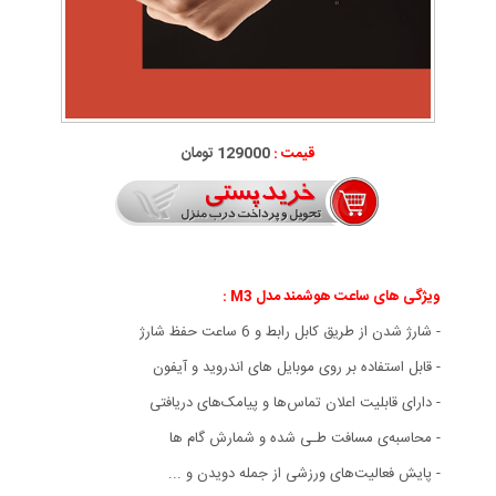
قیمت :
129000 تومان
ویژگی های
ساعت هوشمند مدل M3 :
- شارژ شدن از طریق کابل رابط و 6 ساعت حفظ شارژ
- قابل استفاده بر روی موبایل های اندروید و آیفون
- دارای قابلیت اعلان تماس‌ها و پیامک‌های دریافتی
- محاسبه‌ی مسافت طـی شده و شمارش گام ها
- پایش فعالیت‌های ورزشی از جمله دویدن و ...