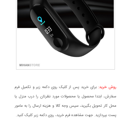
روش خرید:
برای خرید پس از کلیک روی دکمه زیر و تکمیل فرم
سفارش، ابتدا محصول یا محصولات مورد نظرتان را درب منزل یا
محل کار تحویل بگیرید، سپس وجه کالا و هزینه ارسال را به مامور
پست بپردازید. جهت مشاهده فرم خرید، روی دکمه زیر کلیک کنید.