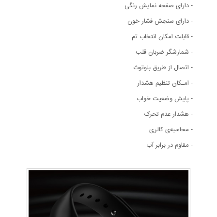
- دارای صفحه نمایش رنگی
- دارای سنجش فشار خون
- قابلت امکان انتخاب تم
- شمارشگر ضربان قلب
- اتصال از طریق بلوتوث
- امـکان تنظیم هشدار
- پایش وضعیت خواب
- هشدار عدم تحرک
- محاسبه‌ی کالری
- مقاوم در برابر آب