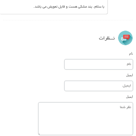
با سلام. بند مشکی هست و قابل تعویض می باشد.
نـــظرات
نام
ایمیل
ایمیل