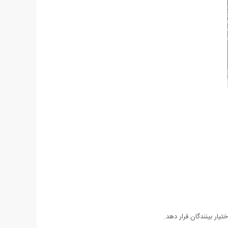
یار بینندگان قرار دهد.