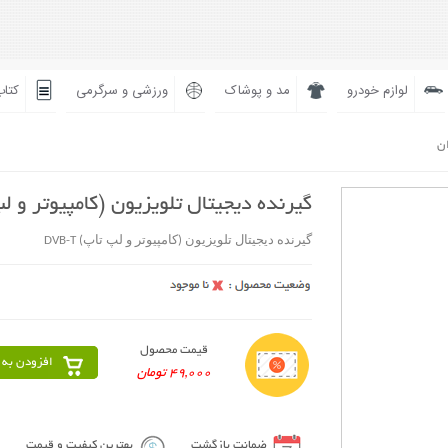
لوازم خودرو
مد و پوشاک
ورزشی و سرگرمی
کتاب
ان
گیرنده دیجیتال تلویزیون (کامپیوتر و لپ تاپ
گیرنده دیجیتال تلویزیون (کامپیوتر و لپ تاپ) DVB-T
قیمت محصول
افزودن به 
49,000 تومان
ضمانت بازگشت
بهترین کیفیت و قیمت