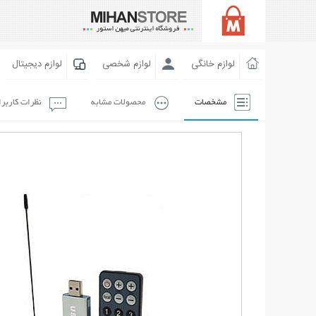
لوازم خانگی
لوازم شخصی
لوازم دیجیتال
مشخصات
محصولات مشابه
نظرات کاربر