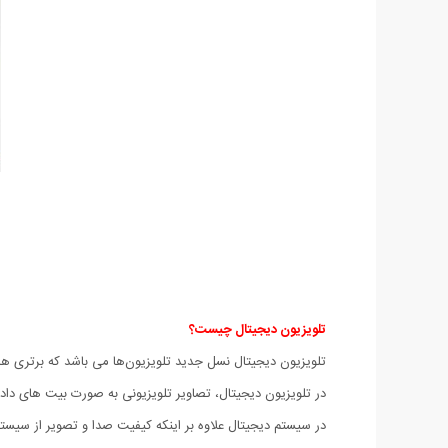
تلویزیون دیجیتال چیست؟
تلویزیون دیجیتال نسل جدید تلویزیون‌ها می باشد که برتری ه
در تلویزیون دیجیتال، تصاویر تلویزیونی به صورت بیت های داد
در سیستم دیجیتال علاوه بر اینکه کیفیت صدا و تصویر از سیستم 