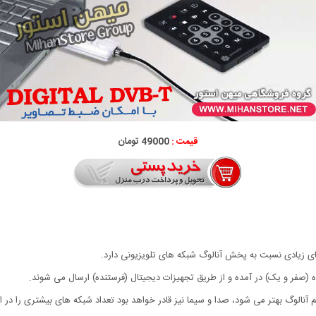
قیمت :
49000 تومان
ای زیادی نسبت به پخش آنالوگ شبکه های تلویزیونی دارد.
ه (صفر و یک) در آمده و از طریق تجهیزات دیجیتال (فرستنده) ارسال می شوند.
آنالوگ بهتر می شود، صدا و سیما نیز قادر خواهد بود تعداد شبکه های بیشتری را در اخت