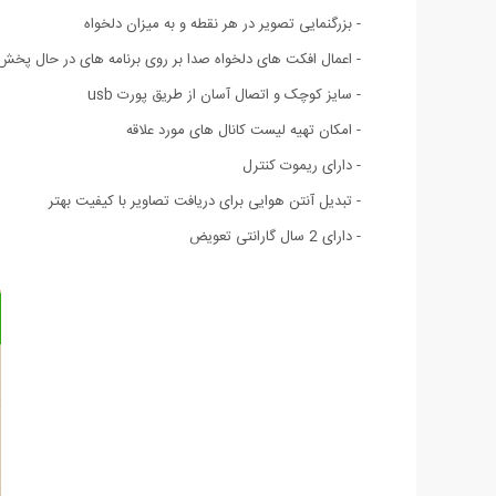
- بزرگنمایی تصویر در هر نقطه و به میزان دلخواه
- اعمال افکت های دلخواه صدا بر روی برنامه های در حال پخش
- سایز کوچک و اتصال آسان از طریق پورت usb
- امکان تهیه لیست کانال های مورد علاقه
- دارای ریموت کنترل
- تبدیل آنتن هوایی برای دریافت تصاویر با کیفیت بهتر
- دارای 2 سال گارانتی تعویض