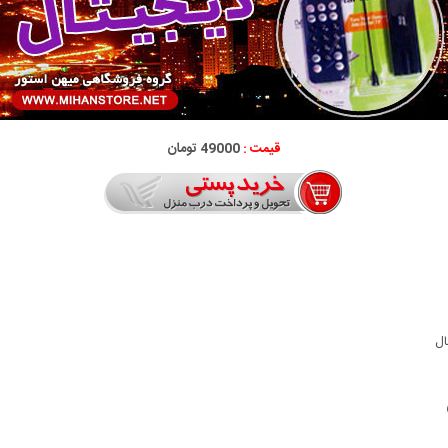
قیمت :
49000 تومان