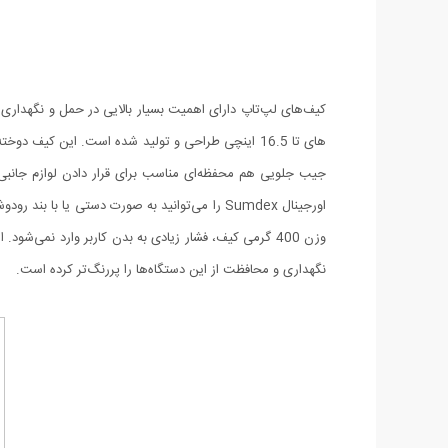
های تا 16.5 اینچی طراحی و تولید شده است. این ک
جیب جلویی هم محفظه‌ای مناسب برای قرار دادن لوازم جانبی 
وزن 400 گرمی کیف، فشار زیادی به بدن کاربر وارد نمی‌شود
نگهداری و محافظت از این دستگاه‌ها را پررنگ‌تر کرده است.