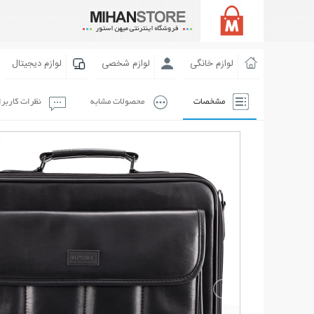
لوازم خانگی
لوازم شخصی
لوازم دیجیتال
مشخصات
محصولات مشابه
نظرات کاربر