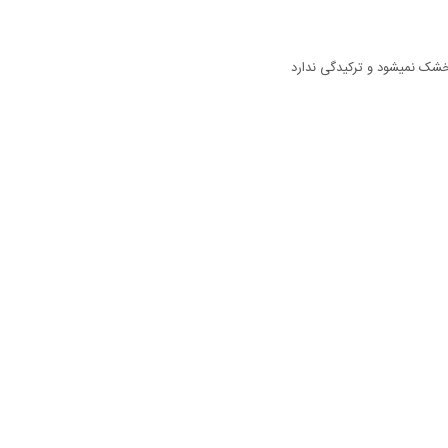
خشک نمیشود و ترکیدگی ندارد