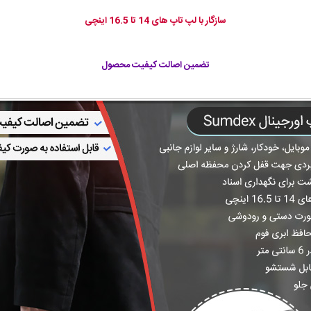
سازگار با لپ تاپ های 14 تا 16.5 اینچی
تضمین اصالت کیفیت محصول