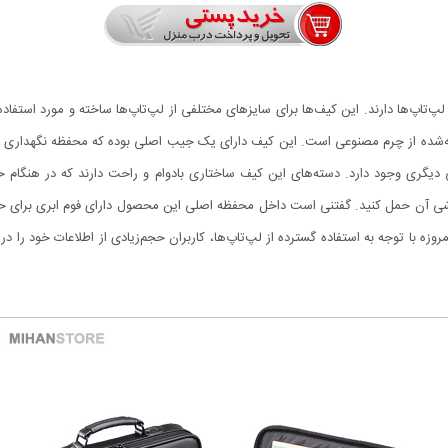
یف دوخته‌شده از چرم مصنوعی است. این کیف دارای یک جیب اصلی بوده که محفظه‌ نگهداری
دیگری وجود دارد. دسته‌های این کیف ساختاری بادوام و راحت دارند که در هنگام ح
. امروزه با توجه به استفاده گسترده از لپ‌تاپ‌ها، کاربران حجم‌زیادی از اطلاعات خود را د