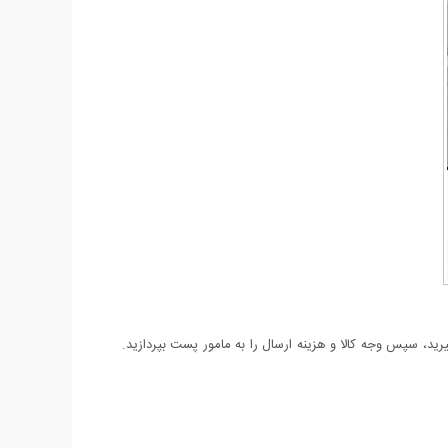
د، سپس وجه کالا و هزینه ارسال را به مامور پست بپردازید.