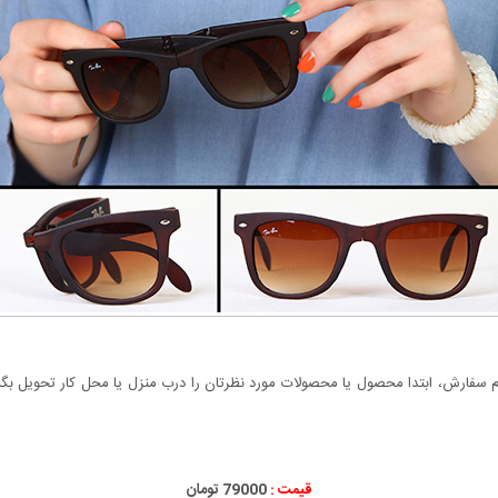
سفارش، ابتدا محصول یا محصولات مورد نظرتان را درب منزل یا محل کار تحویل بگیری
قیمت :
79000 تومان