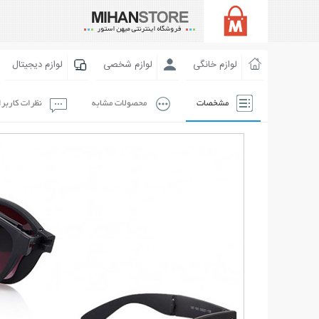
لوازم خانگی
لوازم شخصی
لوازم دیجیتال
مشخصات
محصولات مشابه
نظرات کاربر