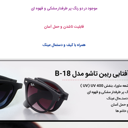
موجود در دو رنگ پر طرفدار مشکی و قهوه ای
قابلیت تاشدن و حمل آسان
همراه با کیف و دستمال عینک