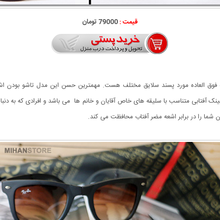
قیمت :
79000 تومان
 فوق العاده مورد پسند سلایق مختلف هست. مهمترین حسن این مدل تاشو بودن اش
ک آفتابی متناسب با سلیقه های خاص آقایان و خانم ها می باشد و افرادی که به دن