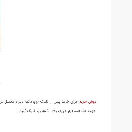
روش خرید:
برای خرید پس از کلیک روی دکمه زیر و تکمیل فرم 
جهت مشاهده فرم خرید، روی دکمه زیر کلیک کنید.