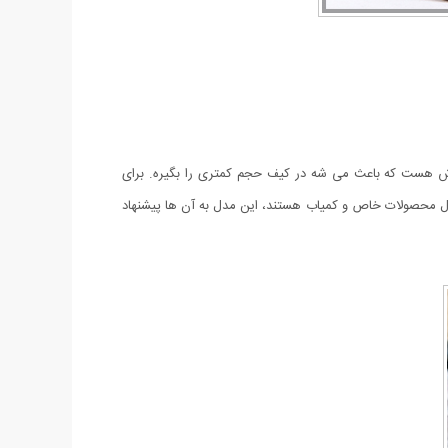
 هست که باعث می شه در کیف حجم کمتری را بگیره. برای
بال محصولات خاص و کمیاب هستند، این مدل به آن ها پیشنهاد