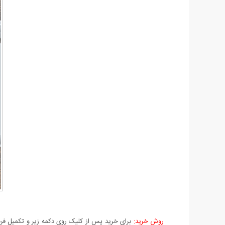
روش خرید:
برای خرید پس از کلیک روی دکمه زیر و تکمیل فرم 