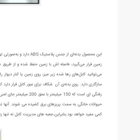
این محصول بدنه‌ای از ج
می‌توانید کابل‌های رها شده زیر میز، روی زمین یا کنار دیوار
سازگاری دارد. روی بدنه‌ی آن شکاف برای عبور کابل قرار دارد ک
رفتگی ای است که 150 م
کمی مفید خواهد بود.بنابراین،جعبه های مدیریت کابل نه تنها زند