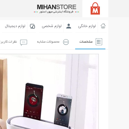
لوازم خانگی
لوازم شخصی
لوازم دیجیتال
مشخصات
محصولات مشابه
نظرات کاربر