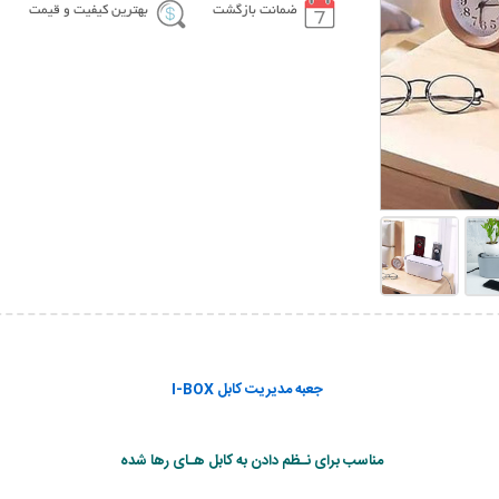
ضمانت بازگشت
بهترین کیفیت و قیمت
جعبه مدیریت کابل I-BOX
مناسب برای نـظم دادن به کابل هـای رها شده