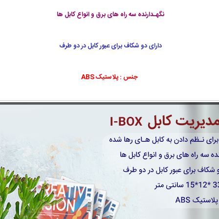
نگهـدارنده سه راه های برق و انواع کابل ها
دارای دو شکاف برای عبور کابل در دو طرف
جنس : پلاستیک ABS