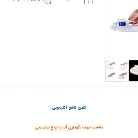
کلمن تاشو آکاردئونی
مناسب جهت نگهداری آب و انواع نوشیدنی