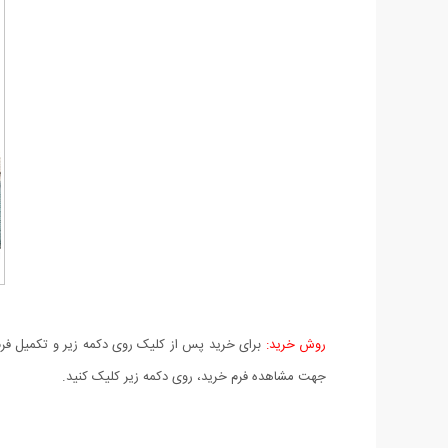
روش خرید:
برای خرید پس از کلیک روی دکمه زیر و تکمیل فرم 
جهت مشاهده فرم خرید، روی دکمه زیر کلیک کنید.