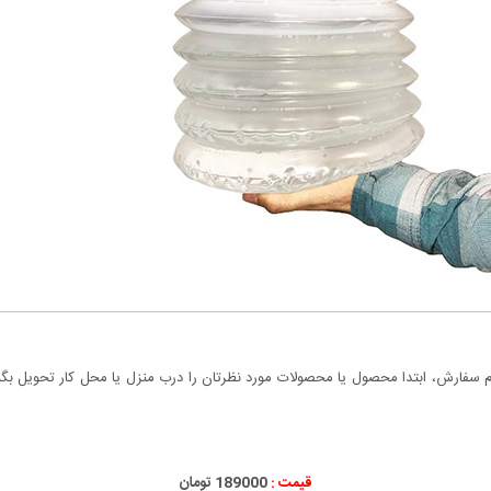
سفارش، ابتدا محصول یا محصولات مورد نظرتان را درب منزل یا محل کار تحویل بگیری
قیمت :
189000 تومان