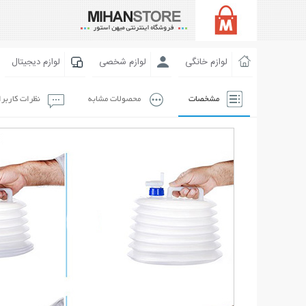
لوازم خانگی
لوازم شخصی
لوازم دیجیتال
مشخصات
محصولات مشابه
نظرات کاربر