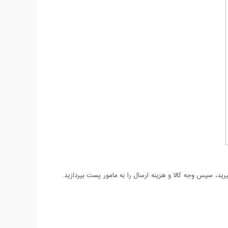
د، سپس وجه کالا و هزینه ارسال را به مامور پست بپردازید.