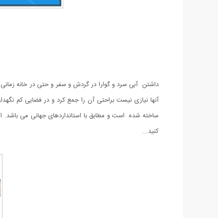
داشتن آبی سرد و گوارا در گردش و سفر و حتی در خانه زمانی
ساخته شده است و مطابق با استانداردهای جهانی می باشد. ای
کنید...