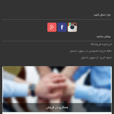
مارا دنبال کنید
بیشتر بدانید
تاریخچه فروشگاه
حفظ حریم خصوصی در میهن استور
نحوه خرید از میهن استور
همکاری در فروش