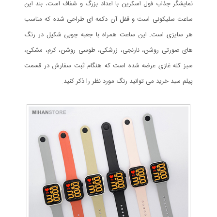
نمایشگر جذاب فول اسکرین با اعداد بزرگ و شفاف است، بند این
ساعت سلیکونی است و قفل آن دکمه ای طراحی شده که مناسب
هر سایزی است. این ساعت همراه با جعبه چوبی شکیل در رنگ
های صورتی روشن، نارنجی، زرشکی، طوسی روشن، کرم، مشکی،
سبز کله غازی عرضه شده است که هنگام ثبت سفارش در قسمت
پیلم سبد خرید می توانید رنگ مورد نظر را ذکر کنید.