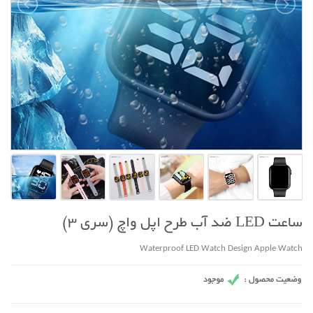
ساعت LED ضد آب طرح اپل واچ (سری 3)
Waterproof LED Watch Design Apple Watch