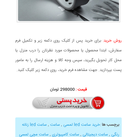
روش خرید:
برای خرید پس از کلیک روی دکمه زیر و تکمیل فرم
سفارش، ابتدا محصول یا محصولات مورد نظرتان را درب منزل یا
محل کار تحویل بگیرید، سپس وجه کالا و هزینه ارسال را به مامور
پست بپردازید. جهت مشاهده فرم خرید، روی دکمه زیر کلیک کنید.
قیمت :
298000 تومان
برچسب ها
:
خرید ساعت led لمسی
,
ساعت
,
ساعت led زنانه
رنگی
,
ساعت دیجیتالی
,
ساعت کامپیوتری
,
ساعت مچی لمسی