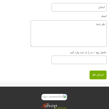
ایمیل
حاصل پنج + ده را به عدد وارد کنید
ارسال نظر