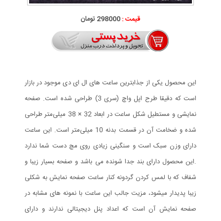
قیمت :
298000 تومان
این محصول یکی از جذابترین ساعت های ال ای دی موجود در بازار
است که دقیقا طرح اپل واچ (سری 3) طراحی شده است. صفحه
نمایشی و مستطیل شکل ساعت در ابعاد 32 × 38 میلی‌متر طراحی
شده و ضخامت آن در قسمت بدنه 10 میلی‌متر است. این ساعت
دارای وزن سبک است و سنگینی زیادی روی مچ دست شما ندارد
.این محصول دارای بند جدا شونده می باشد و صفحه بسیار زیبا و
شفاف که با لمس کردن گردونه کنار ساعت صفحه نمایش به شکلی
زیبا پدیدار میشود، مزیت جالب این ساعت با نمونه های مشابه در
صفحه نمایش آن است که اعداد پنل دیجیتالی ندارند و دارای