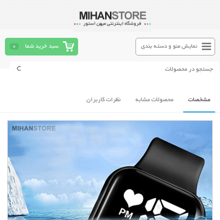
نمایش منو و دسته بندی
سبد خرید شما
0
مشخصات
محصولات مشابه
نظرات کاربران