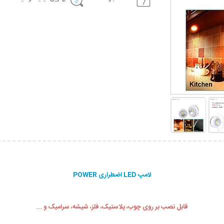
لامپ LED اضطراری POWER
قابل نصب بر روی چوب، پلاستیک، فلز، شیشه، سرامیک و ...