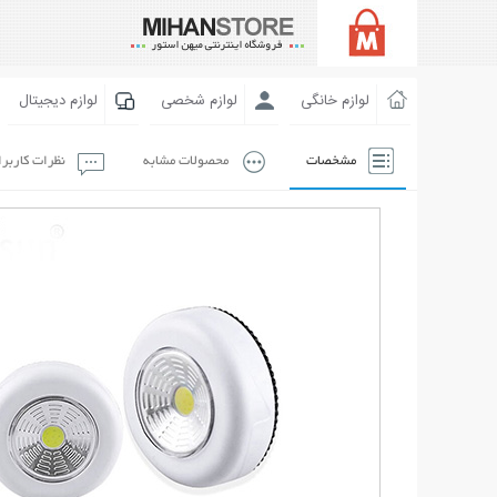
لوازم خانگی
لوازم شخصی
لوازم دیجیتال
مشخصات
محصولات مشابه
نظرات کاربر