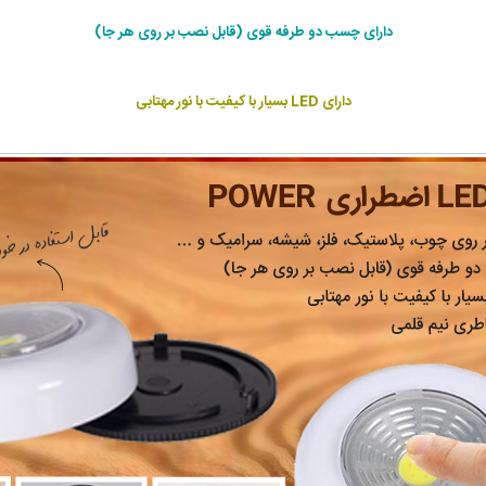
دارای چسب دو طرفه قوی (قابل نصب بر روی هر جا)
دارای LED بسیار با کیفیت با نور مهتابی