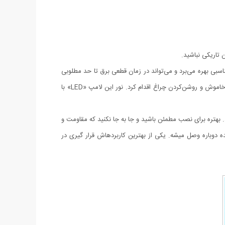
ن تاریکی نباشید.
از نور مناسبی بهره می‌برد و می‌تواند در زمان قطعی برق تا حد مطلوبی
خاموش و روشن‌کردن چراغ اقدام کرد. نور این لامپ
«LED»
با
بهتره برای نصب مطمئن باشید و جا به جا نکنید که مقاومت و
وباره وصل میشه. یکی از بهترین کاربردهاش قرار گیری در