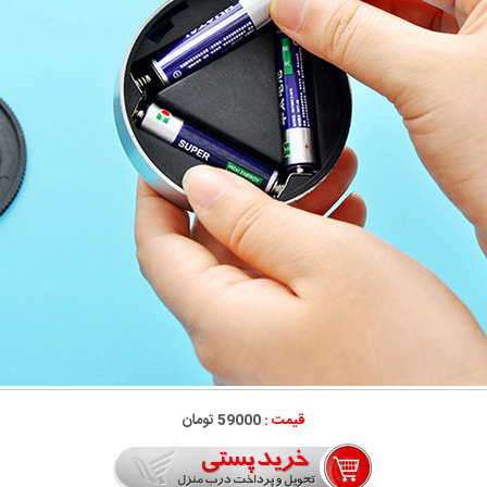
قیمت :
59000 تومان