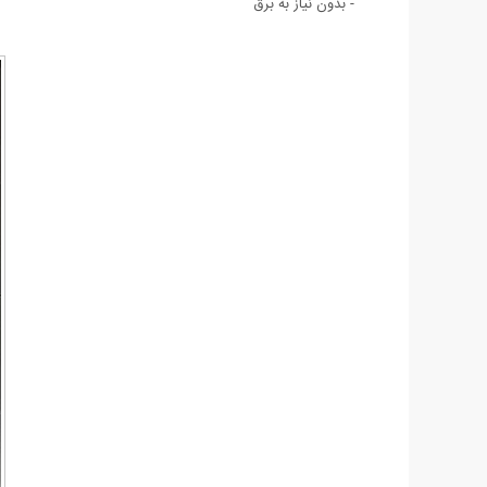
- بدون نیاز به برق