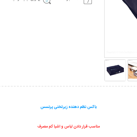
باکس نظم دهنده زیرتختی پرنسس
مناسب قرار دادن لباس‌ و اشیا کم مصرف