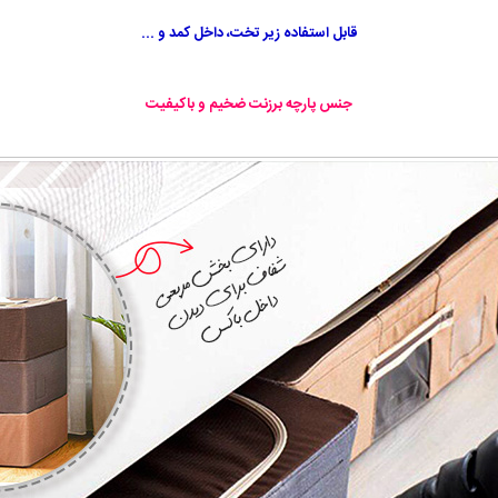
قابل استفاده زیر تخت، داخل کمد و ...
جنس پارچه برزنت ضخیم و باکیفیت