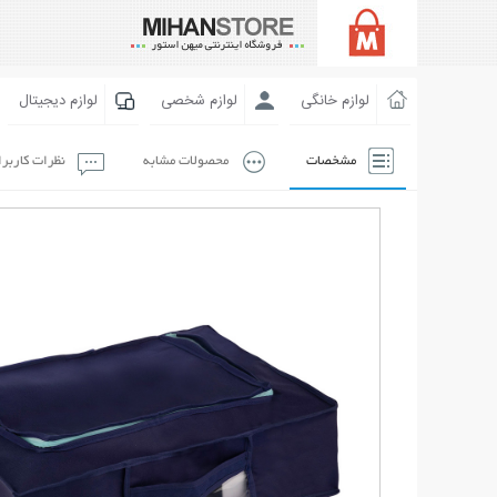
لوازم خانگی
لوازم شخصی
لوازم دیجیتال
مشخصات
محصولات مشابه
نظرات کاربر