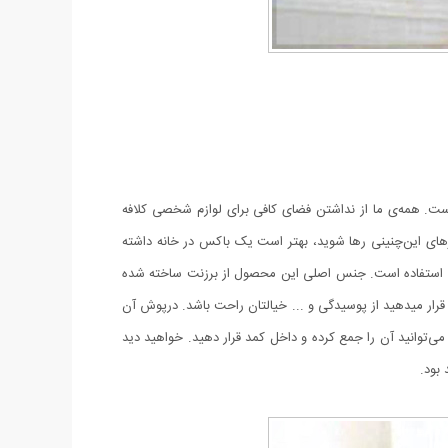
ست. همه‌ی ما از نداشتن فضای کافی برای لوازم شخصی کلافه
سرهای این‌چنینی رها شوید، بهتر است یک باکس در خانه داشته
ابل استفاده است. جنس اصلی این محصول از برزنت ساخته شده
قرار میدهید از پوسیدگی و ... خیالتان راحت باشد. درپوش آن
ی‌توانید آن را جمع کرده و داخل کمد قرار دهید. خواهید دید
 بود.