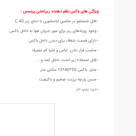
ویژگی های باکس نظم دهنده زیرتختی پرنسس :
- قابل شستشو در ماشین لباسشویی با دمای زیر 40 C
- وجود روزنه‌های ریز برای عبور جریان هوا به داخل باکس
-
دارای قسمت شفاف برای دیدن داخل باکس
- مناسب قرار دادن لباس‌ و اشیا کم مصرف
- قابل استفاده زیر تخت، داخل کمد و ...
- سایز باکس 50*40*15 سانتی متر
- جنس پارچه برزنت ضخیم و باکیفیت
- درب زیپ دار