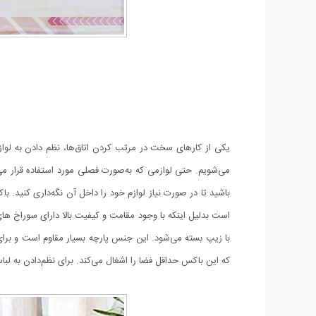
یکی از کارهای سخت در مرتب کردن اتاق‌ها، نظم دادن به لوا
می‌شویم. حتی لوازمی که به‌صورت فصلی مورد استفاده قرار می‌
باشید تا در صورت نیاز لوازم خود را داخل آن نگه‌داری کنی
است بدلیل اینکه با وجود مقامت و کیفیت بالا دارای سوراخ ها
با زیپ بسته می‌شود. این جنس پارچه بسیار مقاوم است و برای 
که این باکس حداقل فضا را اشغال می‌کند. برای نظم‌دادن به لبا