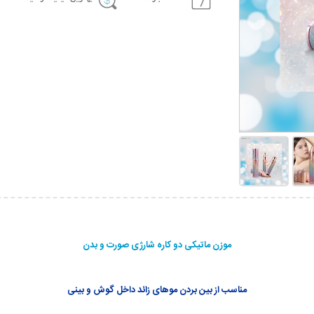
موزن ماتیکی دو کاره شارژی صورت و بدن
مناسب از بین بردن موهای زائد داخل گوش و بینی