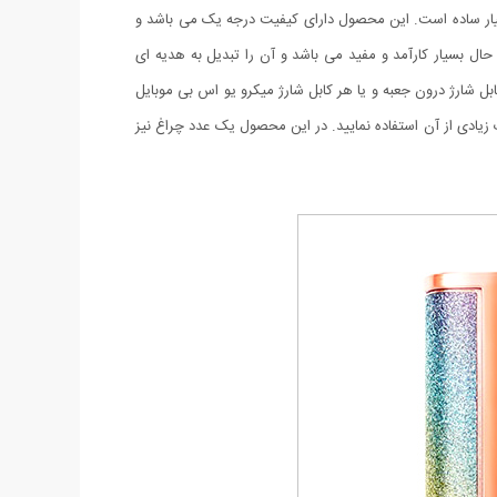
سیار ساده است. این محصول دارای کیفیت درجه یک می باشد و
ال بسیار کارآمد و مفید می باشد و آن را تبدیل به هدیه ای
 شارژ درون جعبه و یا هر کابل شارژ میکرو یو اس بی موبایل
 زیادی از آن استفاده نمایید. در این محصول یک عدد چراغ نیز