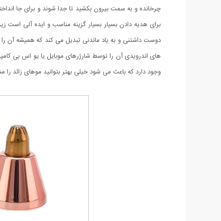
چرخانده و به سمت بیرون بکشید تا جدا شوند و برای جا اندا
برای هدیه دادن بسیار بسیار گزینه مناسب و ایده آلی است زی
دوست داشتنی و به یاد ماندنی تبدیل می کند که همیشه آن را 
های اندرویدی آن را توسط شارژرهای موبایل یا یو اس بی کامپیو
وجود دارد که باعث می شود خیلی بهتر بتوانید موهای زائد را مش