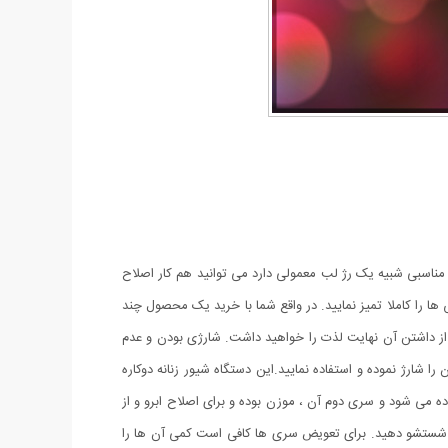
 مناسبی شبیه یک رژ لب معمولی دارد می توانید هم کار اصلاح
ا را کاملا تمیز نمایید. در واقع شما با خرید یک محصول چند
از داشتن آن نهایت لذت را خواهید داشت. شارژی بودن و عدم
 شارژ نموده و استفاده نمایید.این دستگاه شیور زنانه دوکاره
می شود و سری دوم آن ، موزن بوده و برای اصلاح ابرو و از
 آب شستشو دهید. برای تعویض سری ها کافی است کمی آن ها را