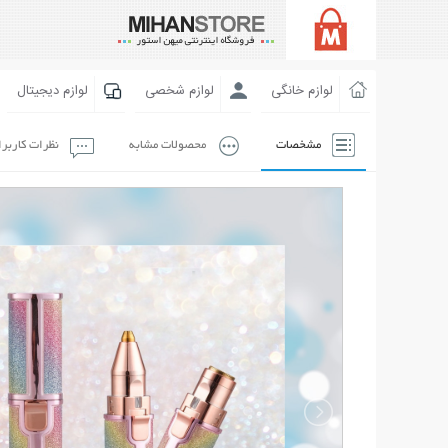
لوازم خانگی
لوازم شخصی
لوازم دیجیتال
مشخصات
محصولات مشابه
نظرات کاربر