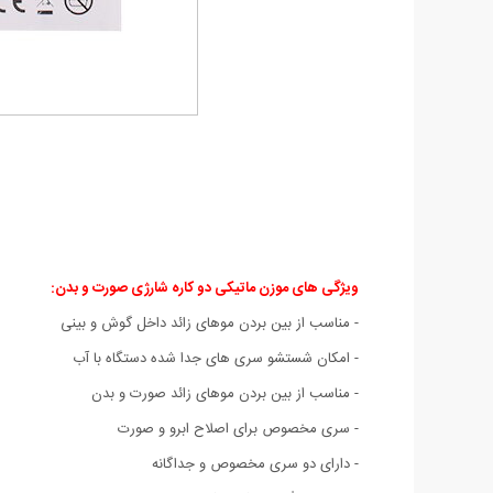
ویژگی های موزن ماتیکی دو کاره شارژی صورت و بدن:
- مناسب از بین بردن موهای زائد داخل گوش و بینی
- امکان شستشو سری های جدا شده دستگاه با آب
- مناسب از بین بردن موهای زائد صورت و بدن
- سری مخصوص برای اصلاح ابرو و صورت
- دارای دو سری مخصوص و جداگانه