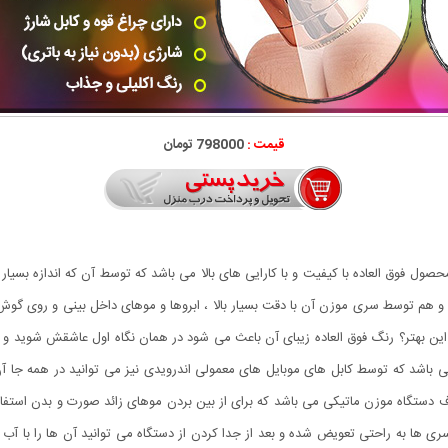
قیمت :
798000 تومان
ل فوق العاده با کیفیت و با کارایی های بالا می باشد که توسط آن که اندازه بسیار
هم توسط سری موزن آن با دقت بسیار بالا ، ابروها و موهای داخل بینی و روی گوش ه
ین بهتر؟ رنگ فوق العاده زیبای آن باعث می شود در همان نگاه اول عاشقش شوید و 
باشد که توسط کابل های موبایل های معمولی اندرویدی نیز می توانید در همه جا آن را
تگاه موزن ماتیکی می باشد که برای از بین بردن موهای زائد صورت و بدن استفاده 
 سری ها به راحتی تعویض شده و بعد از جدا کردن از دستگاه می توانید آن ها را با