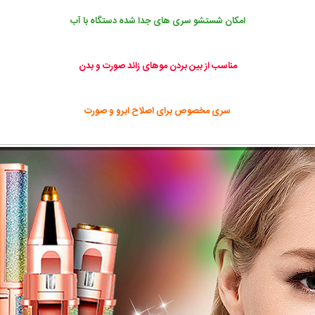
امکان شستشو سری های جدا شده دستگاه با آب
مناسب از بین بردن موهای زائد صورت و بدن
سری مخصوص برای اصلاح ابرو و صورت