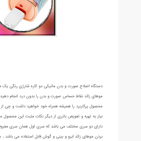
دستگاه اصلاح صورت و بدن ماتیکی دو کاره شارژی رنگی یک محصو
موهای زائد نقاط حساس صورت و بدن را بدون درد انجام دهید و 
محصول پرکاربرد را همیشه همراه خود خواهید داشت و چی از ا
نیاز به تهیه و تعویض باتری از دیگر نکات مثبت این محصول می 
دارای دو سری مختلف می باشد که سری اول همان سری معروف دس
بردن موهای زائد ابرو و بینی و گوش قابل استفاده می باشد ،