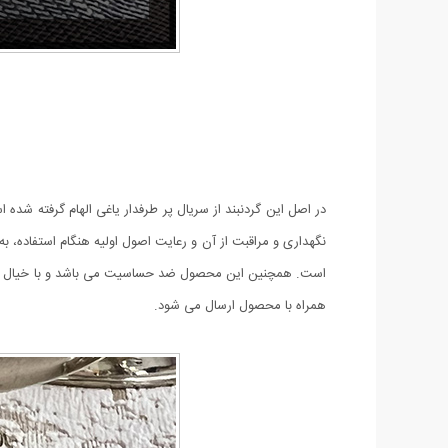
نگهداری و مراقبت از آن و رعایت اصول اولیه هنگام استفاده، 
همراه با محصول ارسال می شود.