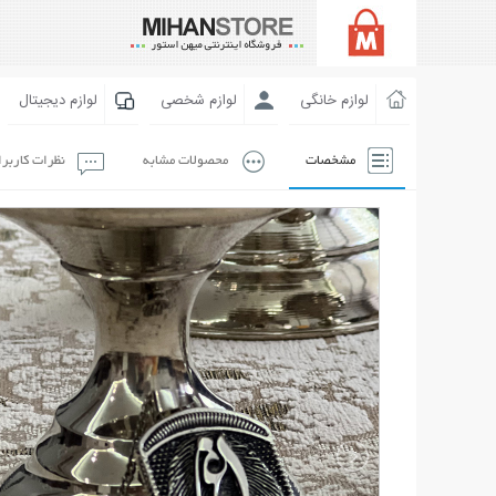
لوازم خانگی
لوازم شخصی
لوازم دیجیتال
مشخصات
محصولات مشابه
نظرات کاربر