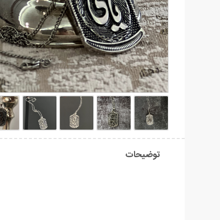
توضیحات