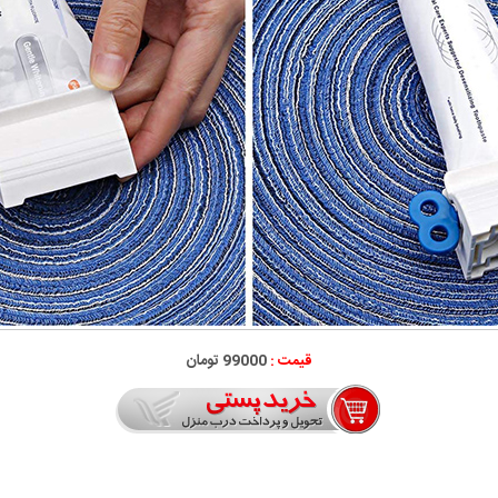
قیمت :
99000 تومان