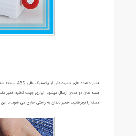
فشار دهنده ها
بسته های دو عددی ارسال میشود. ابزاری جهت تخلیه خمیر دندان
دسته را بچرخانید، خمیر دندان به راحتی خارج می شود. با این م