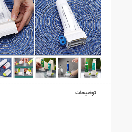
توضیحات