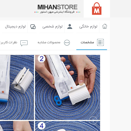
لوازم خانگی
لوازم شخصی
لوازم دیجیتال
مشخصات
محصولات مشابه
نظرات کاربر