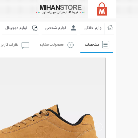
لوازم خانگی
لوازم شخصی
لوازم دیجیتال
مشخصات
محصولات مشابه
نظرات کاربر