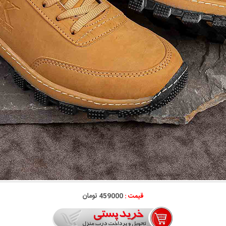
قیمت :
459000 تومان