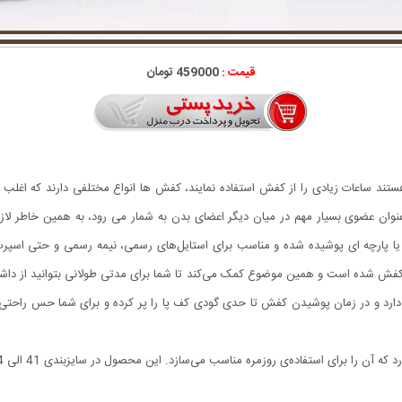
قیمت :
459000 تومان
ستند ساعات زیادی را از کفش استفاده نمایند، کفش ها انواع مختلفی دارند که اغلب اف
به عنوان عضوی بسیار مهم در میان دیگر اعضای بدن به شمار می رود، به همین خاطر
فش شده است و همین موضوع کمک می‌کند تا شما برای مدتی طولانی بتوانید از داشت
 دارد و در زمان پوشیدن کفش تا حدی گودی کف پا را پر کرده و برای شما حس راحتی