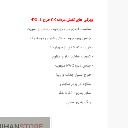
ویژگی های کفش مردانه CK طرح POLL
:
- مناسب
فضای باز
،
روزمره ، رسمی و اسپرت
- جنس رویه چرم صنعتی هورس درجه یک
- باز و بسته شدن از طریق بند
- کیفیت ساخت بالا و مقاوم
- جنس زیره PVC مرغوب
- طرح بسیار جذاب و زیبا
- مقاوم در برابر سایش
- سایز بندی : 41 تا 44
- رنگ بندی عسلی