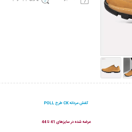
کفش مردانه CK طرح POLL
عرضه شده در سایزهای 41 تا 44