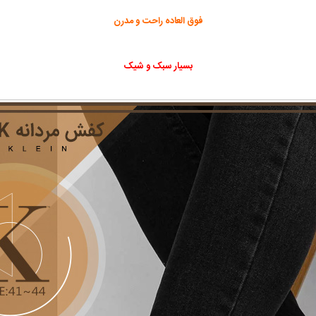
فوق العاده راحت و مدرن
بسیار سبک و شیک