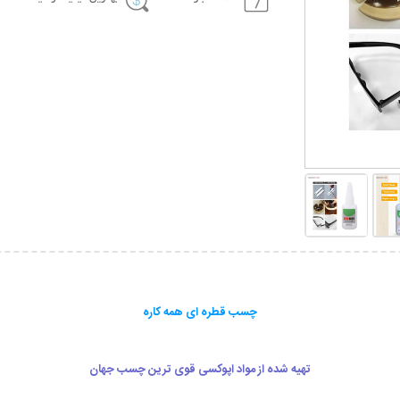
چسب قطره ای همه کاره
تهیه شده از مواد اپوکسی قوی ترین چسب جهان