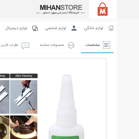
لوازم خانگی
لوازم شخصی
لوازم دیجیتال
مشخصات
محصولات مشابه
نظرات کاربر