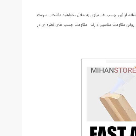
ستفاده از این چسب ها، نیازی به حلال نخواهید داشت. سرعت
 روغن مقاومت مناسبی دارند. مقاومت چسب های قطره ای در