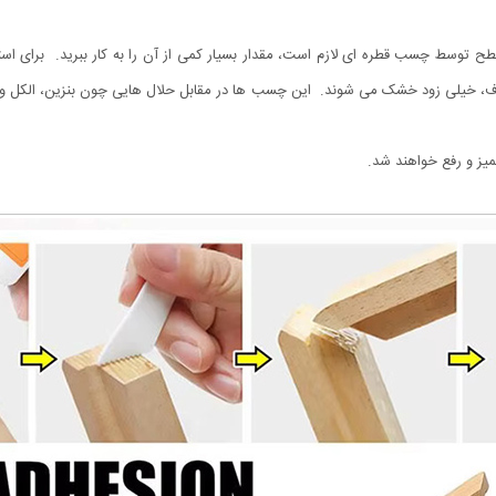
ح توسط چسب قطره ای لازم است، مقدار بسیار کمی از آن را به کار ببرید. برای ا
، خیلی زود خشک می شوند. این چسب ها در مقابل حلال هایی چون بنزین، الکل و
یز و رفع خواهند شد.