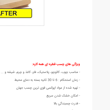
ویژگی های چسب قطره ای همه کاره:
- مناسب چوب، کائوچو، پلاستیک، فلز، کاغذ و چرم، شیشه و ...
- زمان استحکام : 6 تا 30 ثانیه بسته به دمای محیط
- تهیه شده از مواد اپوکسی قوی ترین چسب جهان
- امکان خشک شدن سریع
- قدرت چسبندگی بالا