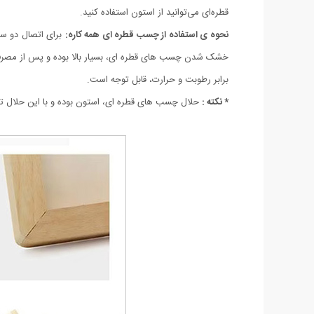
قطره‌ای می‌توانید از استون استفاده کنید.
نحوه ی استفاده از چسب قطره ای همه کاره:
برای اتصال دو سط
خشک شدن چسب های قطره ای، بسیار بالا بوده و پس از مصرف
برابر رطوبت و حرارت، قابل توجه است.
* نکته :
حلال چسب های قطره ای، استون بوده و با این حلال تم