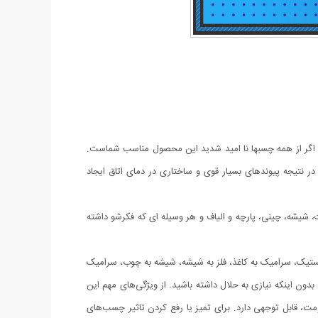
د اگر از همه چسبها نا امید شدید این محصول مناسب شماست.
نتیجه پیوندهای بسیار قوی و ساختاری در دمای اتاق ایجاد
یشه، چینی، پارچه و الیاف و هر وسیله ای که فکرشو داشته
استیک، سرامیک به کاغذ، فلز به شیشه، شیشه به چوب، سرامیک
ون اینکه نیازی به حلال داشته باشید. از ویژگی‌های مهم این
قابل توجهی دارد. برای تمیز یا رفع کردن تاثیر چسب‌های