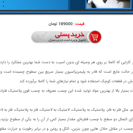
قیمت :
189000 تومان
ارایی که کاملا بر روی هر وسیله ای بدون اسیب به دست شما بهترین عملکرد را دار
حالت مایع است که قادر به پلیمریزاسیون بسیار سریع بین سطوح چسبنده است و در 
ر قطعات کوچک استفاده شود و تمام نیازهای شما را کاملا برآورده کند.
یار بالا از بهترین مواد تولید شده این چسب معروف به چسب قوی پلاستیک فلزات، ش
 فلز به فلز، پلاستیک به پلاستیک، لاستیک به لاستیک، فلز به پلاستیک، فلز به ل
تصال دو سطح با چسب قطره‌ای مقدار بسیار کمی از آن را به یکی از سطوح بزنید، بد
مقابل حلال هایی چون بنزین، الکل و روغن و در برابر رطوبت و حرارت مقاومت، 