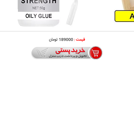
قیمت :
189000 تومان