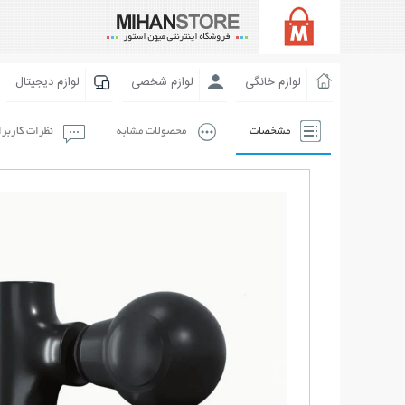
لوازم خانگی
لوازم شخصی
لوازم دیجیتال
مشخصات
محصولات مشابه
نظرات کاربر