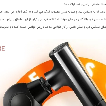
ت عضلانی را برای شما ارائه دهد.
 در دقیقه را ارائه می دهد که به تسکین درد و سفت شدن عضلات کمک می کند و به شما اجازه 
نه، محل کار، باشگاه و در حال حرکت استفاده شود.می توان از این ماساژور برای ماساژ 
لی برای تسکین درد و تنش ناشی از کار طولانی مدت، ورزش فواصل خسته کننده و تمرین