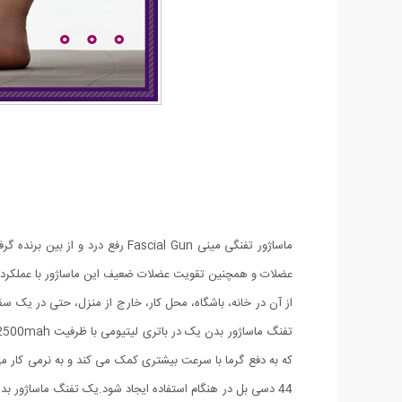
ماساژور تفنگی مینی scial Gun
عضلات و همچنین تقویت عضلات ضعیف این ماساژور با عملکرد وی
از آن در خانه، باشگاه، محل کار، خارج از منزل، حتی در یک سف
که به دفع گرما با سرعت بیشتری کمک می کند و به نرمی کار 
44 دسی بل در هنگام استفاده ایجاد شود.یک تفنگ ماساژور ب