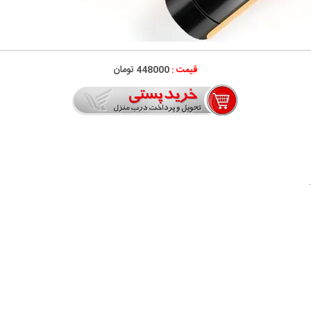
قیمت :
448000 تومان