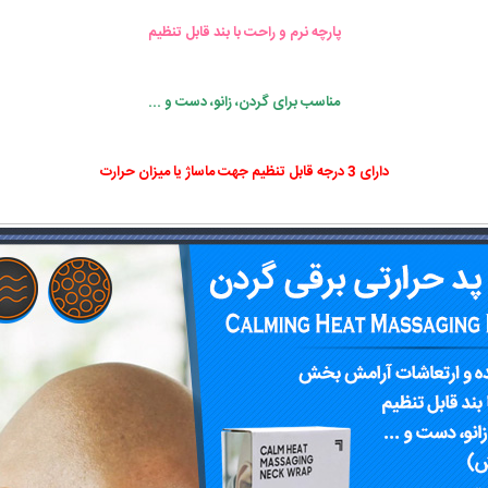
پارچه نرم و راحت با بند قابل تنظیم
مناسب برای گردن، زانو، دست و ...
دارای 3 درجه قابل تنظیم جهت ماساژ یا میزان حرارت