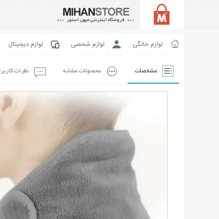
لوازم خانگی
لوازم شخصی
لوازم دیجیتال
مشخصات
محصولات مشابه
نظرات کاربر