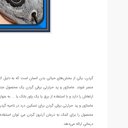
گردن، یکی از بخش‌های حیاتی بدن انسان است که به دلیل کار
منجر شوند. ماساژور و پد حرارتی برقی گردن یک محصول جدید 
ارتعاش را دارد و با استفاده از برق یا یک پاور بانک یا ... به ع
ماساژور و پد حرارتی برقی گردن برای تسکین درد در ناحیه گرد
محصول را برای کمک به درمان آرتروز گردن می توان استفاده 
درمانی ارائه می‌دهد.