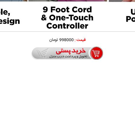
قیمت :
998000 تومان