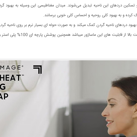
 تسکین دردهای این ناحیه تبدیل می‌شوند. میدان مغناطیسی این وسیله به بهبود
ک کرده و به بهبود کلی روحیه و احساس کلی خوبی برسانند.
بهبود دردهای ناحیه گردن کمک میکند و به صورت حوله ای بسیار نرم بر روی ناحیه 