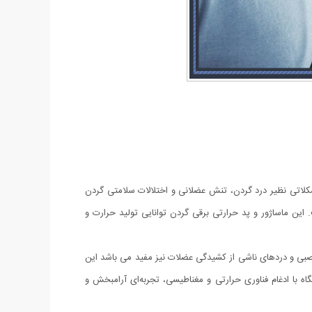
کلاتی نظیر درد گردن، تنش عضلانی و اختلالات سلامتی گردن
ین ماساژور و پد حرارتی برقی گردن توانایی تولید حرارت و
 عصبی و دردهای ناشی از کشیدگی عضلات نیز مفید می باشد این
 با ادغام فناوری حرارتی و مغناطیسی، تجربه‌ای آرامبخش و