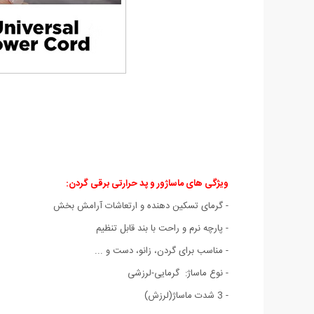
ویژگی های ماساژور و پد حرارتی برقی گردن:
- گرمای تسکین دهنده و ارتعاشات آرامش بخش
- پارچه نرم و راحت با بند قابل تنظیم
- مناسب برای گردن، زانو، دست و ...
- نوع ماساژ: گرمایی-لرزشی
- 3 شدت ماساژ(لرزش)