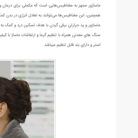
ماساژور مجهز به مغناطیس‌هایی است که مکملی برای درمان و
همچنین، این مغناطیس‌ها می‌توانند به تعادل انرژی در بدن کم
ماساژور و پد حرارتی برقی گردن با هدف تسکین درد و کمک به 
استر و دارای بند قابل تنظیم میباشد.