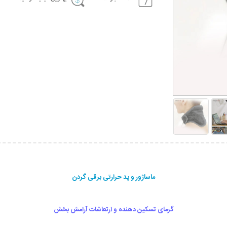
ماساژور و پد حرارتی برقی گردن
گرمای تسکین دهنده و ارتعاشات آرامش بخش