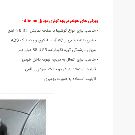
ویژگی های هولدر دریچه کولری موبایل Alician :
- مناسب برای انواع گوشیها با صفحه نمایش 3.5 تا 6 اینچ
- جنس بدنه ترکیبی از PVC، سیلیکون و پلاستیک ABS
- میزان بازشدگی گیره نگهدارنده 55 تا 85 میلی‌متر
- مناسب برای اتصال به دریچه تهویه داخل خودرو
- قابلیت استفاده به هر دو حالت عمودی و افقی
- قابلیت استفاده به صورت رومیزی