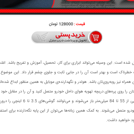
قیمت :
128000 تومان
ل شده است. این وسیله می‌تواند ابزاری برای کار، تحصیل، آموزش و تفریح باشد. اغلب ا
 خطرناک است و بهتر است آن را در جایی ثابت و جلوی چشم قرار داد. این موضوع در
 همراه نیز روبه‌روی‌تان باشد. هولدر و نگهدارنده‌ی موبایل به همین منظور ابداع شده‌ا
یلتان را روی پره‌های دریچه تهویه هوای داخل خودرو متصل کنید و آن را در مقابل خود 
آن‌هم کار سختی نیست. فک‌های نگه‌دارن
خودرو متصل می‌شوند. به کمک همین زبانه‌ها می‌توان از این پایه نگه‌دارنده برای استف
خود خواهید داشت.