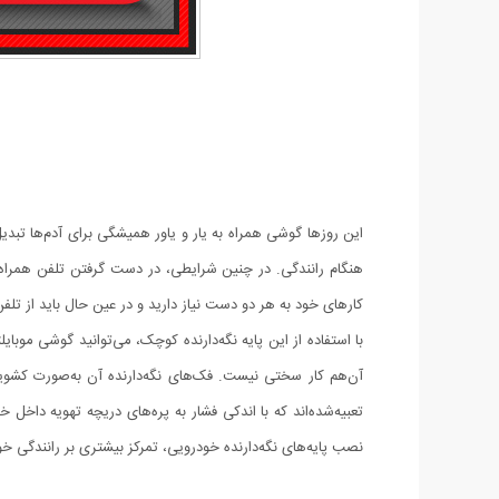
این روزها گوشی همراه به یار و یاور همیشگی برای آدم‌ها تبدی
هنگام رانندگی. در چنین شرایطی، در دست گرفتن تلفن همراه
کارهای خود به هر دو دست نیاز دارید و در عین حال باید از تلفن
با استفاده از این پایه نگه‌دارنده کوچک، می‌توانید گوشی موبا
تعبیه‌شده‌اند که با اندکی فشار به پره‌های دریچه تهویه داخل 
نصب پایه‌های نگه‌دارنده خودرویی، تمرکز بیشتری بر رانندگی 