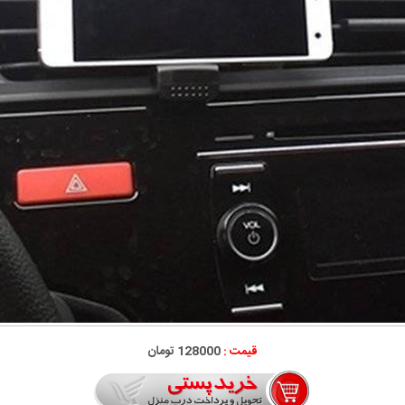
قیمت :
128000 تومان