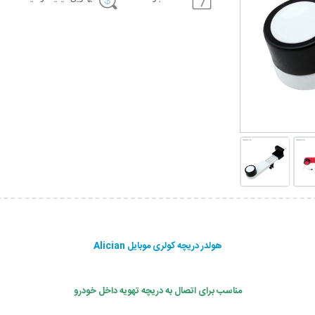
هولدر دریچه کولری موبایل Alician
مناسب برای اتصال به دریچه تهویه داخل خودرو