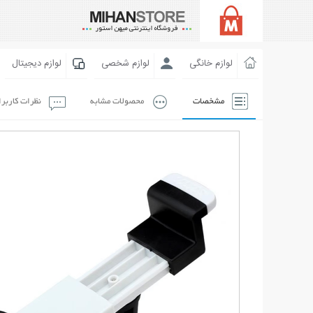
لوازم خانگی
لوازم شخصی
لوازم دیجیتال
مشخصات
محصولات مشابه
نظرات کاربر