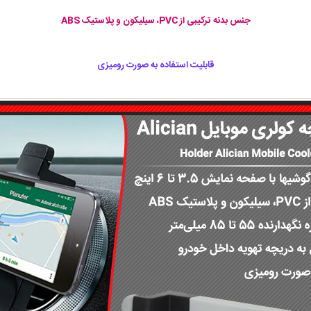
جنس بدنه ترکیبی از PVC، سیلیکون و پلاستیک ABS
قابلیت استفاده به صورت رومیزی