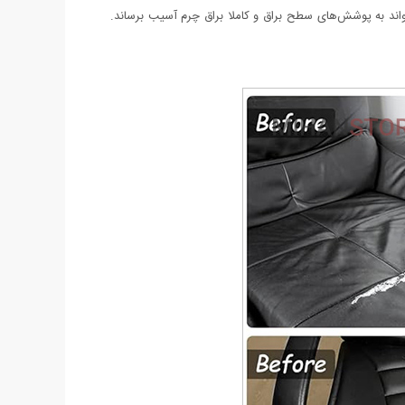
واند به پوشش‌های سطح براق و کاملا براق چرم آسیب برساند.