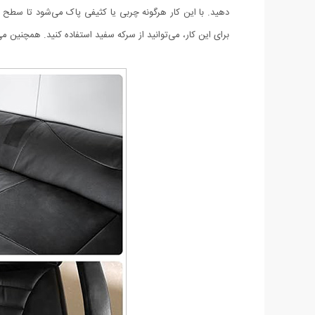
دهید. با این کار هرگونه چربی یا کثیفی پاک می‌شود تا سطح 
برای این کار، می‌توانید از سرکه سفید استفاده کنید. همچنین می‌