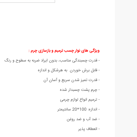
ویژگی های نوار چسب ترمیم و بازسازی چرم :
- قدرت چسبندگی مناسب، بدون ایراد ضربه به سطوح و رنگ
- قابل برش خوردن به هرشکل و اندازه
- قدرت تمیز شدن سریع و آسان آن
- چرم پشت چسبدار شده
- ترمیم انواع لوازم چرمی
- اندازه: 100*20 سانتیمتر
- ضد آب و ضد روغن
- انعطاف پذیر