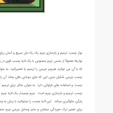
نوار چسب ترمیم و بازسازی چرم یک راه حل سریع و آسان برا
که با آن می توانید هرچیز چرمی را ترمیم یا تعمیرکنید. به ع
چسب چرمی شکیل بدون این که جای دوختی باقی بماند آن را ت
نیست و استفاده های فراوانی دارد. به عنوان مثال برای ترم
چسب ترمیم و بازسازی چرم است . چرم چسبدار یک لایه چرم و
پارگی جلوگیری میکند . این لایه چسب را میتوانید با برش به وسی