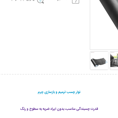
نوار چسب ترمیم و بازسازی چرم
قدرت چسبندگی مناسب، بدون ایراد ضربه به سطوح و رنگ