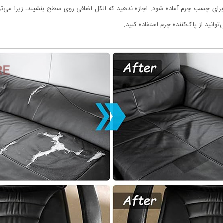
برای چسب چرم آماده شود. اجازه ندهید که الکل اضافی روی سطح بنشیند، زیرا می‌ت
توانید از پاک‌کننده چرم استفاده کنید.