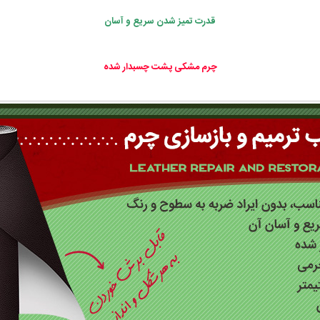
قدرت تمیز شدن سریع و آسان
چرم مشکی پشت چسبدار شده