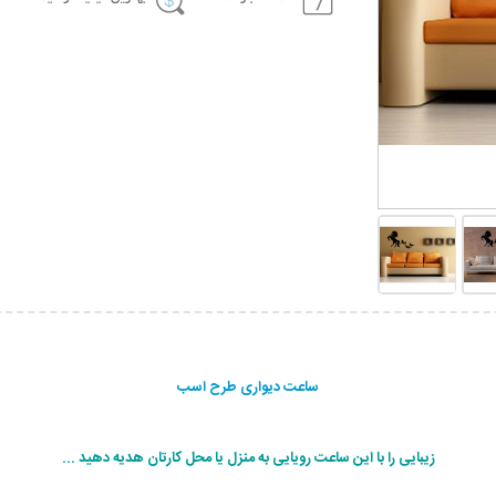
ساعت دیواری طرح اسب
زیبایی را با این ساعت رویایی به منزل یا محل کارتان هدیه دهید ...