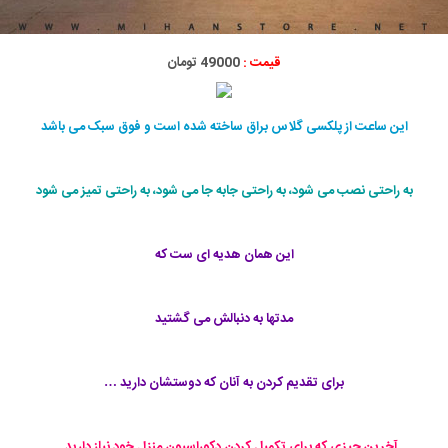
قیمت :
49000 تومان
این ساعت از پلکسی گلاس براق ساخته شده است و فوق سبک می باشد
به راحتی نصب می شود، به راحتی جابه جا می شود، به راحتی تمیز می شود
این همان هدیه ای ست که
مدتها به دنبالش می گشتید
برای تقدیم کردن به آنان که دوستشان دارید …
آخرین چیزی که برای تکمیل کردن دکوراسیون منزل خود نیاز دارید ...