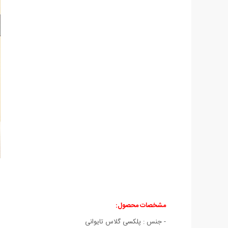
مشخصات محصول:
- جنس : پلکسی گلاس تایوانی