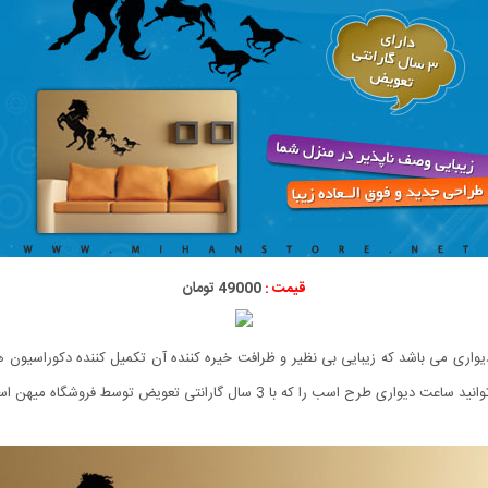
قیمت :
49000 تومان
 می باشد که زیبایی بی نظیر و ظرافت خیره کننده آن تکمیل کننده دکوراسیون هر 
عویض توسط فروشگاه میهن استور عرضه می شود با قیمتی استثنایی سفارش دهید.