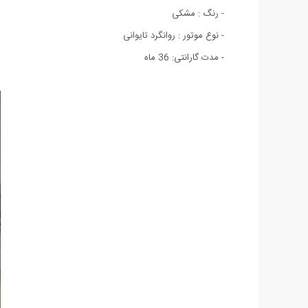
- رنگ : مشکی
- نوع موتور : روانگرد تایوانی
- مدت گارانتی: 36 ماه