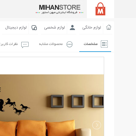
لوازم خانگی
لوازم شخصی
لوازم دیجیتال
مشخصات
محصولات مشابه
نظرات کاربر