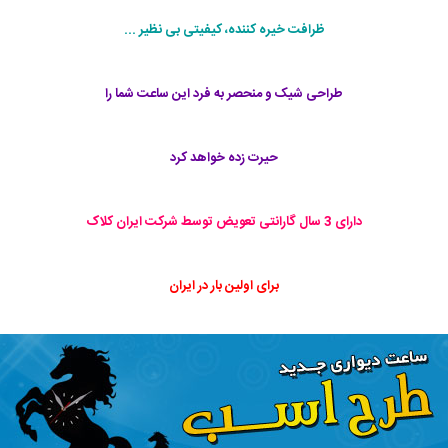
ظرافت خیره کننده، کیفیتی بی نظیر ...
طراحی شیک و منحصر به فرد این ساعت شما را
حیرت زده خواهد کرد
دارای 3 سال گارانتی تعویض توسط شرکت ایران کلاک
برای اولین بار در ایران