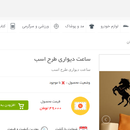
لوازم خودرو
مد و پوشاک
ورزشی و سرگرمی
کتاب
ان
ساعت دیواری طرح اسب
ساعت دیواری طرح اسب
قیمت محصول
افزودن به 
49,000 تومان
ضمانت بازگشت
بهترین کیفیت و قیمت