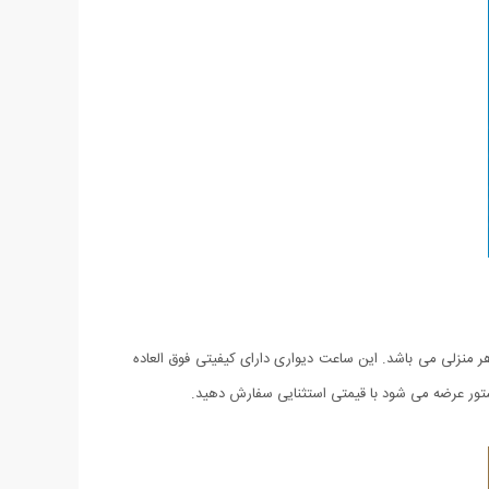
منزلی می باشد. این ساعت دیواری دارای کیفیتی فوق العاده