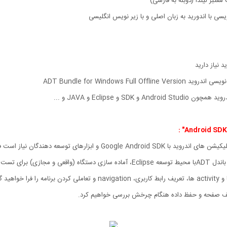
بر لیندا (دوبله به فارسی)
 نیاز دارید
 Eclipse و JAVA و ...
 توسعه دهندگان نیاز است فرا خواهید گرفت.
را آموزش می دهد.
ختلف صفحه و حفظ داده هنگام چرخش بررسی خواهیم کرد.