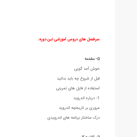
سرفصل های دروس آموزشی این دوره:
0- مقدمه
خوش آمد گویی
قبل از شروع چه باید بدانید
استفاده از فایل های تمرینی
1- درباره اندروید
مروری بر تاریخچه اندروید
درک ساختار برنامه های اندرویدی