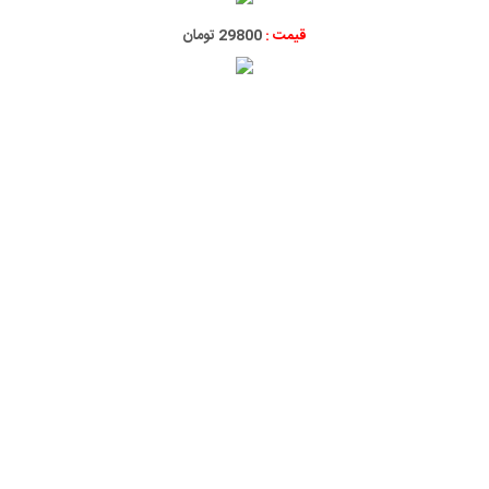
قیمت :
29800 تومان