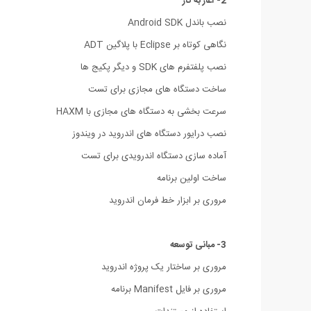
2- آغاز به کار
نصب باندل Android SDK
نگاهی کوتاه بر Eclipse با پلاگین ADT
نصب پلفتفرم های SDK و دیگر پکیج ها
ساخت دستگاه های مجازی برای تست
سرعت بخشی به دستگاه های مجازی با HAXM
نصب درایور دستگاه های اندروید در ویندوز
آماده سازی دستگاه اندرویدی برای تست
ساخت اولین برنامه
مروری بر ابزار خط فرمان اندروید
3- مبانی توسعه
مروری بر ساختار یک پروژه اندروید
مروری بر فایل Manifest برنامه