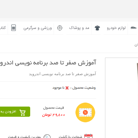
لوازم خودرو
مد و پوشاک
ورزشی و سرگرمی
کتاب
ان
آموزش صفر تا صد برنامه نویسی اندرو
آموزش صفر تا صد برنامه نویسی اندروید
قیمت محصول
افزودن به 
29,800 تومان
ضمانت بازگشت
بهترین کیفیت و قیمت