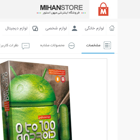
لوازم خانگی
لوازم شخصی
لوازم دیجیتال
مشخصات
محصولات مشابه
نظرات کاربر