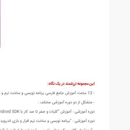
این مجموعه ارزشمند در یک نگاه:
- 13 ساعت آموزش جامع فارسی برنامه نویسی و ساخت نرم و بازی برای سیستم عامل آندروید با جاوا
- متشکل از دو دوره آموزشی مختلف :
دوره آموزشی : آموزش "کلیات و صفر تا صد کار با Android SDK "
دوره آموزشی : "برنامه نویسی و ساخت نرم افزار و بازی اندروید ب