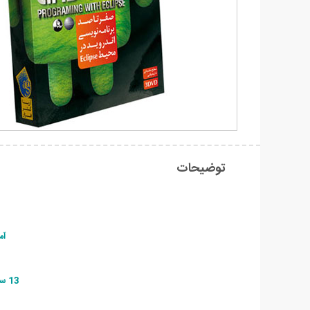
توضیحات
آمو
13 ساعت آموزش جامع فارسی برنامه نویسی و ساخت نرم و بازی برای سیستم عامل آندروید با جاوا