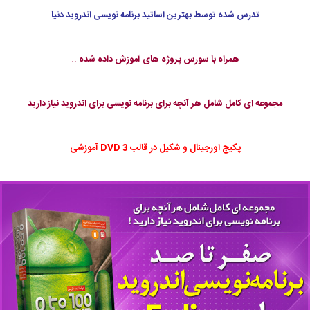
تدرس شده توسط بهترین اساتید برنامه نویسی اندروید دنیا
همراه با سورس پروژه های آموزش داده شده ..
مجموعه ای کامل شامل هر آنچه برای برنامه نویسی برای اندروید نیاز دارید
پکیج اورجینال و شکیل در قالب 3 DVD آموزشی