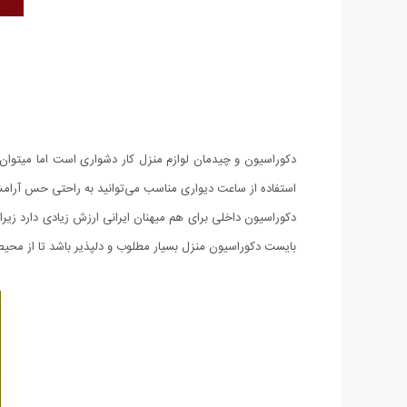
دکوراسیون و چیدمان لوازم منزل کار دشواری است اما میتوان 
استفاده از ساعت دیواری مناسب می‌توانید به راحتی حس آرامش
دکوراسیون داخلی برای هم میهنان ایرانی ارزش زیادی دارد زیر
بایست دکوراسیون منزل بسیار مطلوب و دلپذیر باشد تا از محیط