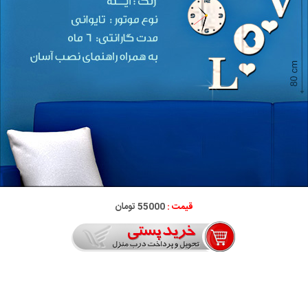
قیمت :
55000 تومان