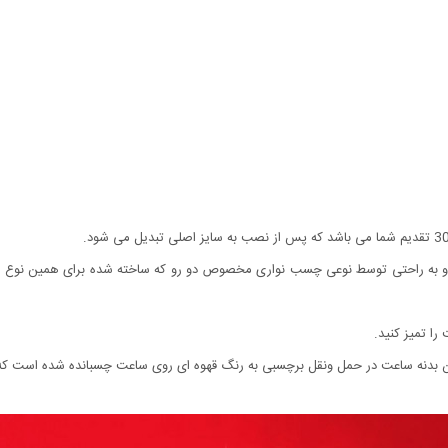
 و به راحتی توسط نوعی چسب نواری مخصوص دو رو که ساخته شده برای همین نوع
ا تمیز کنید.
نه ساعت در حمل ونقل برچسبی به رنگ قهوه ای روی ساعت چسبانده شده است که به