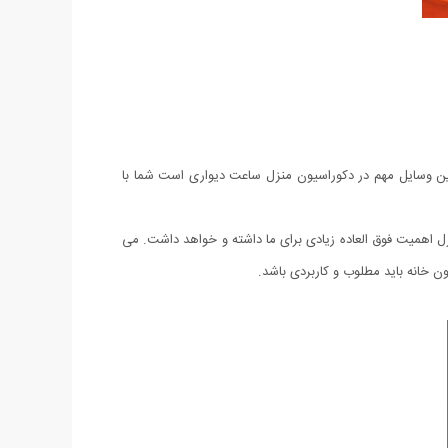
 این وسایل مهم در دکوراسیون منزل ساعت دیواری است شما با
زل اهمیت فوق العاده زیادی برای ما داشته و خواهد داشت. می
 خانه باید مطلوب و کاربردی باشد.