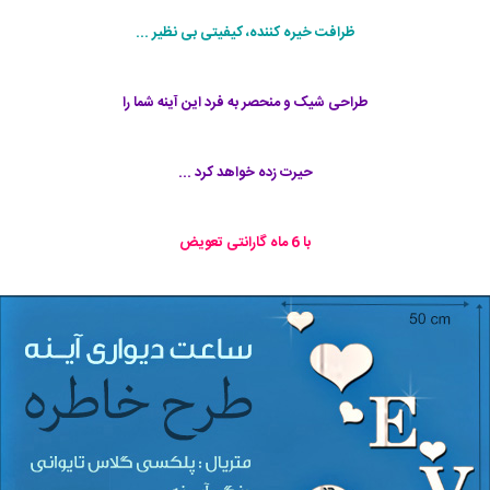
ظرافت خیره کننده، کیفیتی بی نظیر ...
طراحی شیک و منحصر به فرد این آینه شما را
حیرت زده خواهد کرد ...
با 6 ماه گارانتی تعویض