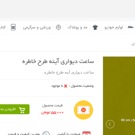
لوازم خودرو
مد و پوشاک
ورزشی و سرگرمی
کتاب
ان
ساعت دیواری آینه طرح خاطره
ساعت دیواری آینه طرح خاطره
قیمت محصول
افزودن به 
55,000 تومان
ضمانت بازگشت
بهترین کیفیت و قیمت