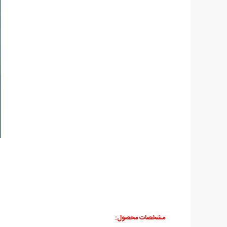
مشخصات محصول: