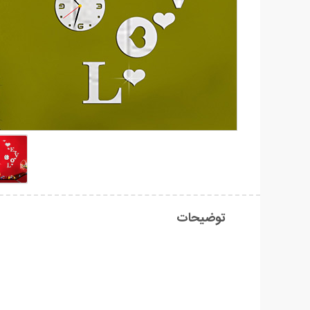
توضیحات