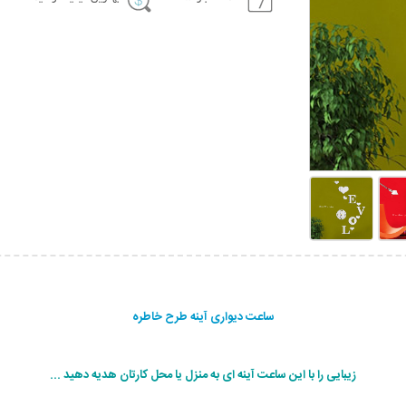
ساعت دیواری آینه طرح خاطره
زیبایی را با این ساعت آینه ای به منزل یا محل کارتان هدیه دهید ...