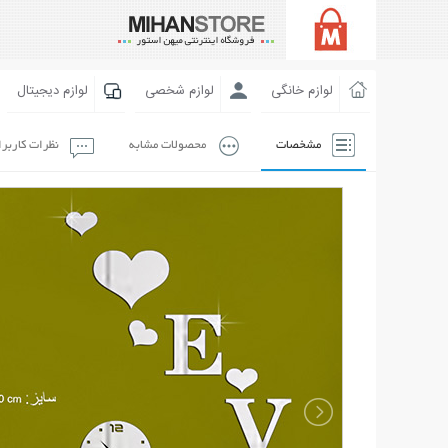
لوازم خانگی
لوازم شخصی
لوازم دیجیتال
مشخصات
محصولات مشابه
نظرات کاربر