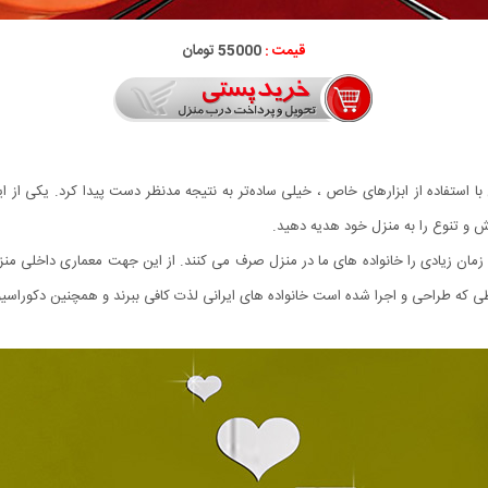
قیمت :
55000 تومان
با استفاده از ابزارهای خاص ، خیلی ساده‌تر به نتیجه مدنظر دست پیدا کرد. یکی از
 و تنوع را به منزل خود هدیه دهید.
ا زمان زیادی را خانواده های ما در منزل صرف می کنند. از این جهت معماری داخلی من
ی که طراحی و اجرا شده است خانواده های ایرانی لذت کافی ببرند و همچنین دکوراسیون