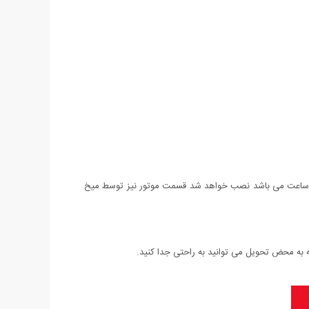
 ساعت می باشد نصب خواهد شد قسمت موتور نیز توسط میخ
 محض تحویل می توانید به راحتی جدا کنید.