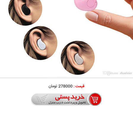
قیمت :
278000 تومان