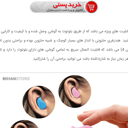
ت های ویژه می باشد که از طریق بلوتوث به گوشی وصل شده و با کیفیت و کارایی خو
. هندزفری حلزونی با انداز های بسیار کوچک و شبیه حلزون بوده و براحتی بدون انک
زمان نیاز به شارژداشته باشد می توانید براحتی آن را شارژکنید.