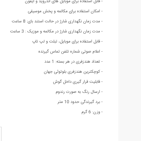
- قابل استفاده برای موبایل های اندروید و ایفون
- امکان استفاده برای مکالمه و پخش موسیقی
- مدت زمان نگهداری شارژ در حالت استند بای: 8 ساعت
- مدت زمان نگهداری شارژ در مکالمه و موزیک : 3 ساعت
- قابل استفاده برای موبایل، تبلت و لپ تاپ
- اعلام صوتی شماره تلفن تماس گیرنده
- تعداد هندزفری در هر بسته: 1 عدد
- کوچکترین هندزفری بلوتوثی جهان
- قابلیت قرار گیری داخل گوش
- ارسال رنگ به صورت رندوم
- برد گیرندگی حدود 10 متر
- وزن: 6 گرم