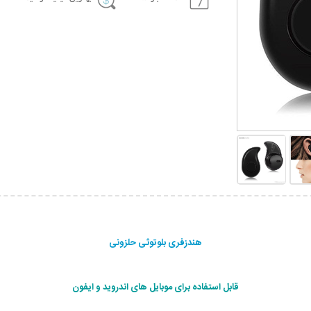
هندزفری بلوتوثی حلزونی
قابل استفاده برای موبایل های اندروید و ایفون