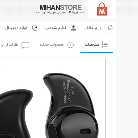
لوازم خانگی
لوازم شخصی
لوازم دیجیتال
مشخصات
محصولات مشابه
نظرات کاربر