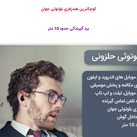
کوچکترین هندزفری بلوتوثی جهان
برد گیرندگی حدود 10 متر