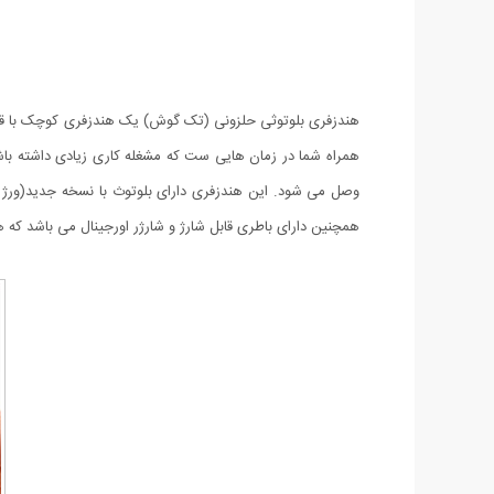
هندزفری بلوتوثی حلزونی (تک گوش) یک هندزفری کوچک با قابلی
همراه شما در زمان هایی ست که مشغله کاری زیادی داشته باشید
همچنین دارای باطری قابل شارژ و شارژر اورجینال می باشد که هر 