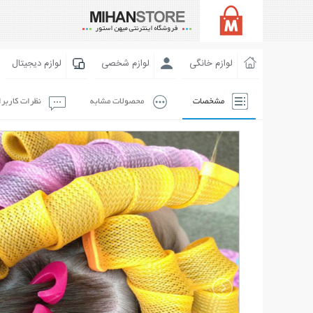
لوازم خانگی
لوازم شخصی
لوازم دیجیتال
مشخصات
محصولات مشابه
نظرات کاربر