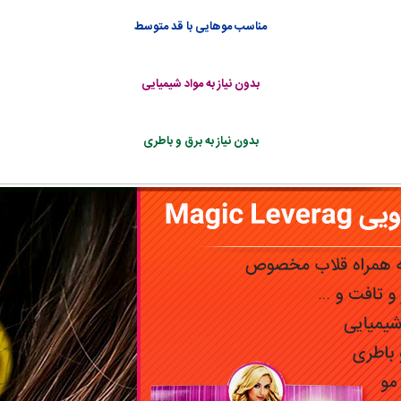
مناسب موهایی با قد متوسط
بدون نیاز به مواد شیمیایی
بدون نیاز به برق و باطری