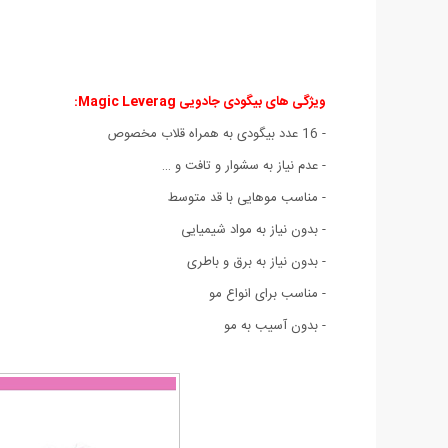
ویژگی های بیگودی جادویی Magic Leverag
:
- 16 عدد بیگودی به همراه قلاب مخصوص
- عدم نیاز به سشوار و تافت و …
- مناسب موهایی با قد متوسط
- بدون نیاز به مواد شیمیایی
- بدون نیاز به برق و باطری
- مناسب برای انواع مو
- بدون آسیب به مو