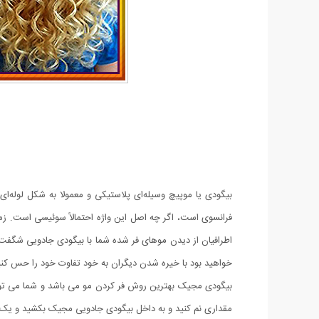
بیگودی یا موپیچ وسیله‌ای پلاستیکی و معمولا به شکل لوله‌ای
فرانسوی است، اگر چه اصل این واژه احتمالاً سوئیسی است. ز
خواهید بود با خیره شدن دیگران به خود تفاوت خود را حس کنید.
بیگودی مجیک بهترین روش فر کردن مو می باشد و شما می توانی
مقداری نم کنید و به داخل بیگودی جادویی مجیک بکشید و یک 