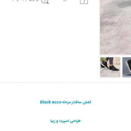
کفش ساقدار مردانه Black ecco
طراحی اسپرت و زیبا