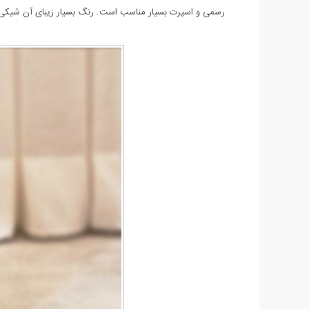
رسمی و اسپرت بسیار مناسب است. رنگ بسیار زیبای آن شیکی و 