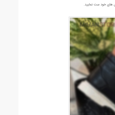
ش های خود ست نمایید.