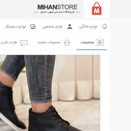
لوازم خانگی
لوازم شخصی
لوازم دیجیتال
مشخصات
محصولات مشابه
نظرات کاربر