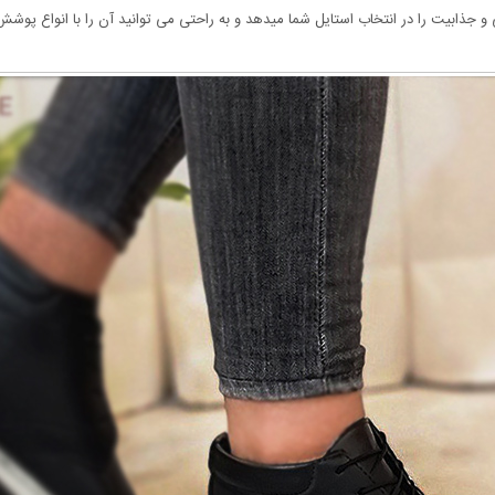
جذابیت را در انتخاب استایل شما میدهد و به راحتی می توانید آن را با انواع پوش