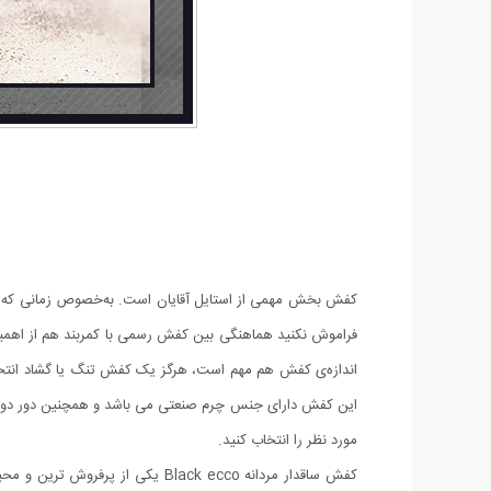
کفش بخش مهمی از استایل آقایان است. به‌خصوص زمانی که یک 
فراموش نکنید هماهنگی بین کفش رسمی با کمربند هم از اهمیت 
اندازه‌ی کفش هم مهم است، هرگز یک کفش تنگ یا گشاد انتخا
مورد نظر را انتخاب کنید.
کفش ساقدار مردانه Black ecco ی