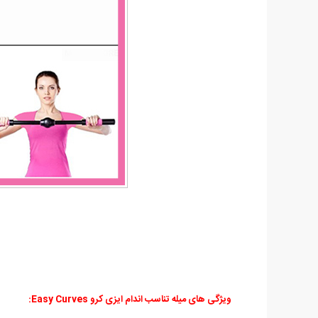
ویژگی های میله تناسب اندام ایزی کرو Easy Curves: