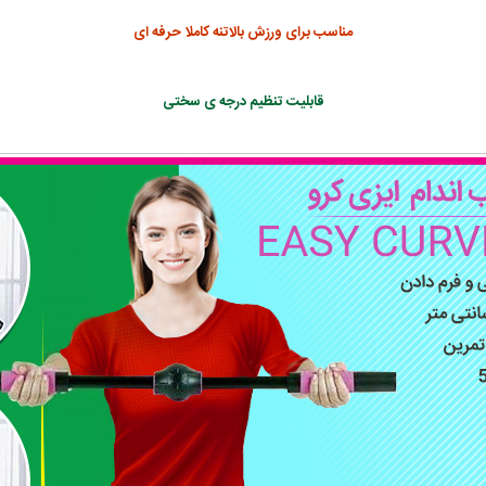
مناسب برای ورزش بالاتنه کاملا حرفه ای
قابلیت تنظیم درجه ی سختی