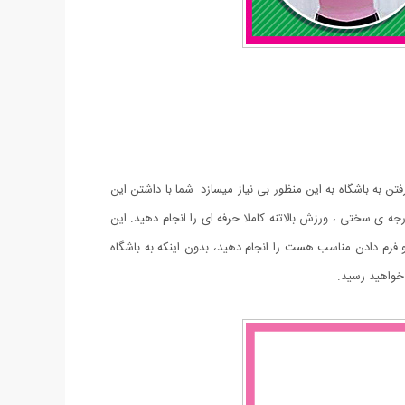
ا از رفتن به باشگاه به این منظور بی نیاز میسازد. شما با داشتن این
 ی سختی ، ورزش بالاتنه کاملا حرفه ای را انجام دهید. این
و فرم دادن مناسب هست را انجام دهید، بدون اینکه به باشگاه