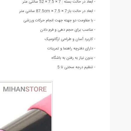
- ابعاد در حالت بسته : 7 × 7.5 × 52 سانتی متر
- ابعاد در حالت باز:
7 × 7.5 ×
87.5cm
سانتی متر
- با مقاومت دو جهته جهت انجام حرکات ورزشی
- مناسب برای حجم دهی و فرم دادن
- کاربرد آسان و طراحی ارگانومیک
- دارای دفترچه راهنما و تمرینات
- بدون نیاز به رفتن به باشگاه
- تنظیم درجه سختی تا 5