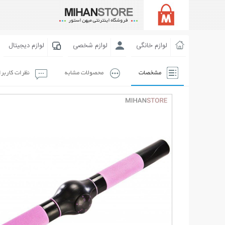
لوازم خانگی
لوازم شخصی
لوازم دیجیتال
مشخصات
محصولات مشابه
نظرات کاربر