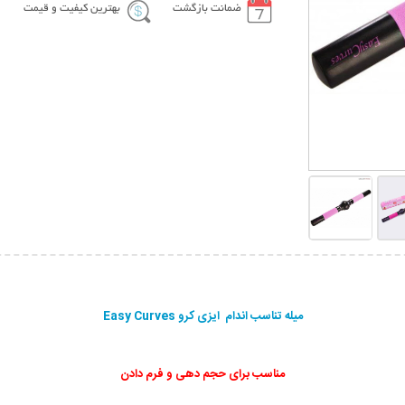
ضمانت بازگشت
بهترین کیفیت و قیمت
میله تناسب اندام ایزی کرو Easy Curves
مناسب برای حجم دهی و فرم دادن