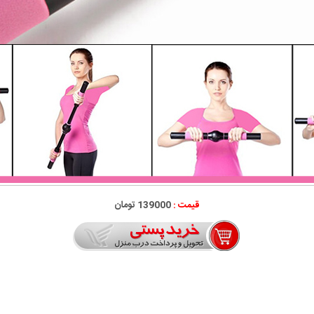
قیمت :
139000 تومان